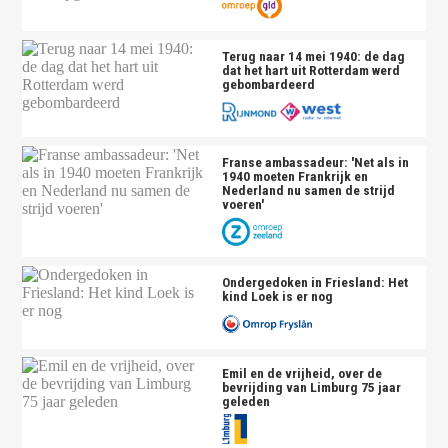
Terug naar 14 mei 1940: de dag
dat het hart uit Rotterdam werd
gebombardeerd
Franse ambassadeur: 'Net als in
1940 moeten Frankrijk en
Nederland nu samen de strijd
voeren'
Ondergedoken in Friesland: Het
kind Loek is er nog
Emil en de vrijheid, over de
bevrijding van Limburg 75 jaar
geleden