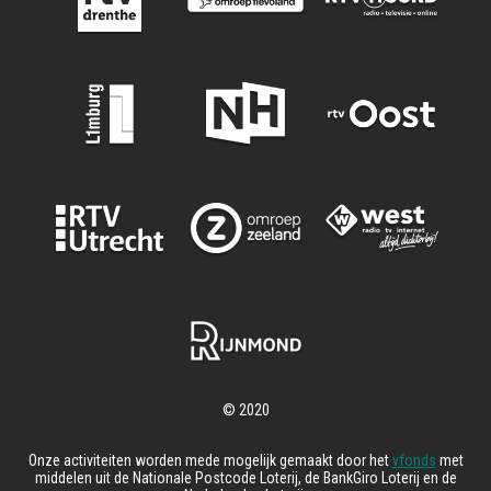
Onze activiteiten worden mede mogelijk gemaakt door het
vfonds
met
middelen uit de Nationale Postcode Loterij, de BankGiro Loterij en de