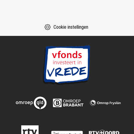
Cookie instellingen