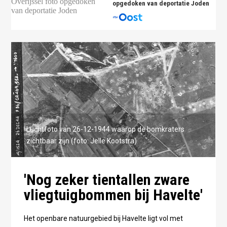
opgedoken van deportatie Joden
Luchtfoto van 26-12-1944 waarop de bomkraters
zichtbaar zijn (foto: Jelle Kootstra)
'Nog zeker tientallen zware
vliegtuigbommen bij Havelte'
Het openbare natuurgebied bij Havelte ligt vol met