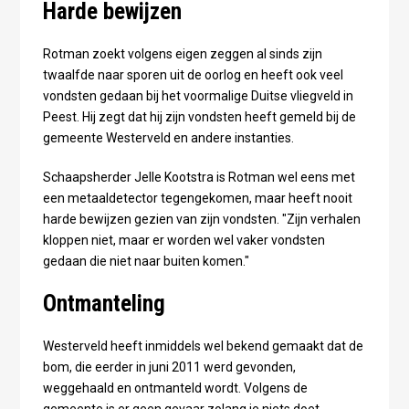
Harde bewijzen
Rotman zoekt volgens eigen zeggen al sinds zijn
twaalfde naar sporen uit de oorlog en heeft ook veel
vondsten gedaan bij het voormalige Duitse vliegveld in
Peest. Hij zegt dat hij zijn vondsten heeft gemeld bij de
gemeente Westerveld en andere instanties.
Schaapsherder Jelle Kootstra is Rotman wel eens met
een metaaldetector tegengekomen, maar heeft nooit
harde bewijzen gezien van zijn vondsten. "Zijn verhalen
kloppen niet, maar er worden wel vaker vondsten
gedaan die niet naar buiten komen."
Ontmanteling
Westerveld heeft inmiddels wel bekend gemaakt dat de
bom, die eerder in juni 2011 werd gevonden,
weggehaald en ontmanteld wordt. Volgens de