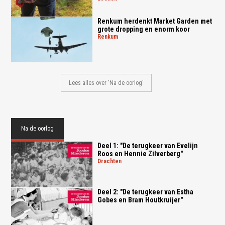
Renkum herdenkt Market Garden met
grote dropping en enorm koor
renkum
Lees alles over 'Na de oorlog'
Na de oorlog
Deel 1: "De terugkeer van Evelijn
Roos en Hennie Zilverberg"
drachten
Deel 2: "De terugkeer van Estha
Gobes en Bram Houtkruijer"