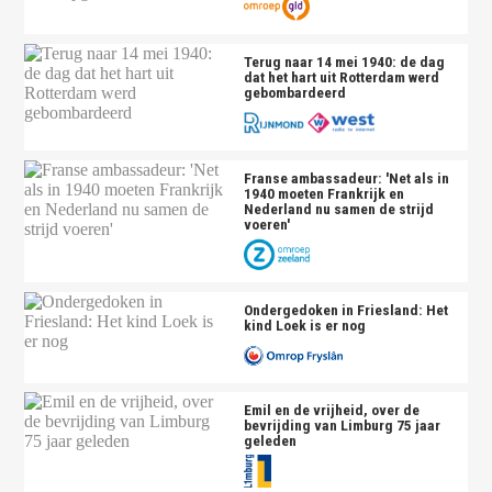
Terug naar 14 mei 1940: de dag
dat het hart uit Rotterdam werd
gebombardeerd
Franse ambassadeur: 'Net als in
1940 moeten Frankrijk en
Nederland nu samen de strijd
voeren'
Ondergedoken in Friesland: Het
kind Loek is er nog
Emil en de vrijheid, over de
bevrijding van Limburg 75 jaar
geleden