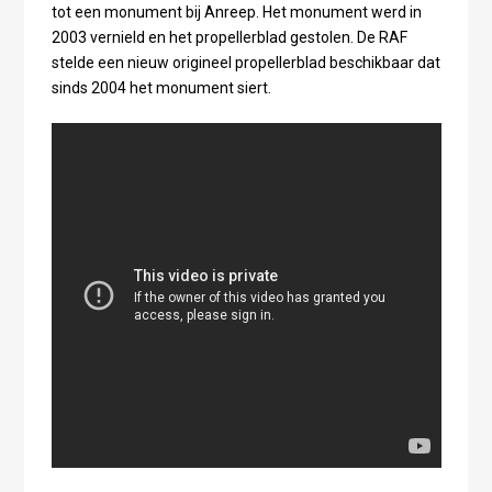
tot een monument bij Anreep. Het monument werd in
2003 vernield en het propellerblad gestolen. De RAF
stelde een nieuw origineel propellerblad beschikbaar dat
sinds 2004 het monument siert.