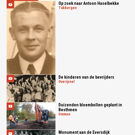
Op zoek naar Antoon Haselbekke
tubbergen
De kinderen van de bevrijders
overijssel
Duizenden bloembollen geplant in
Besthmen
ommen
Monument aan de Eversdijk