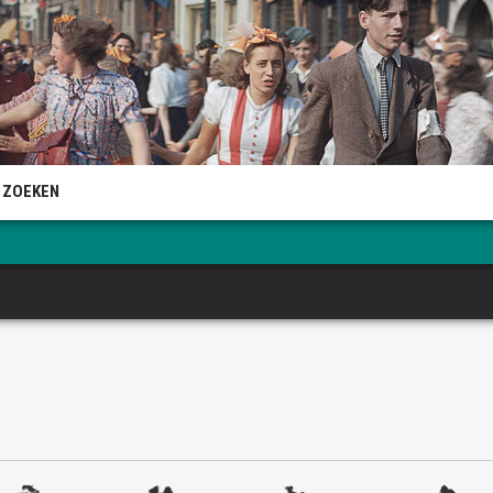
 ZOEKEN