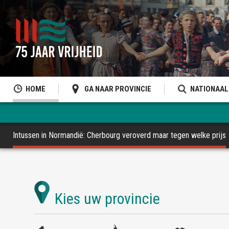
HOME
GA NAAR PROVINCIE
NATIONAAL
Intussen in Normandië: Cherbourg veroverd maar tegen welke prijs