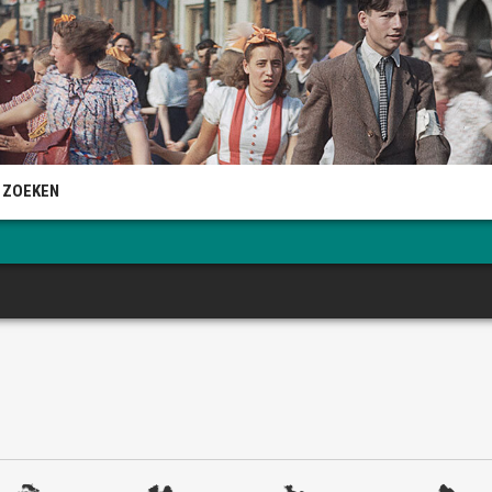
 ZOEKEN