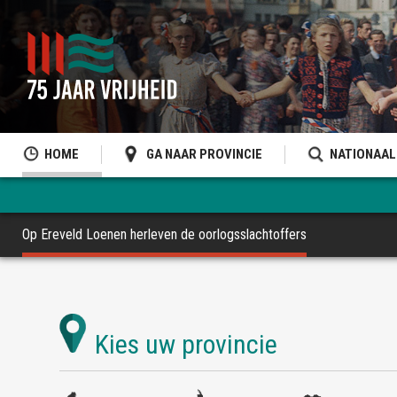
HOME
GA NAAR PROVINCIE
NATIONAAL
Op Ereveld Loenen herleven de oorlogsslachtoffers