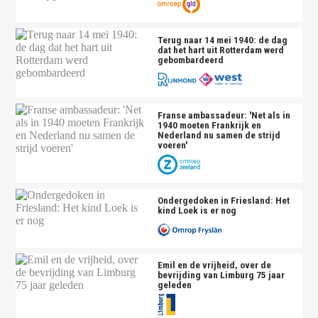
Terug naar 14 mei 1940: de dag
dat het hart uit Rotterdam werd
gebombardeerd
Franse ambassadeur: 'Net als in
1940 moeten Frankrijk en
Nederland nu samen de strijd
voeren'
Ondergedoken in Friesland: Het
kind Loek is er nog
Emil en de vrijheid, over de
bevrijding van Limburg 75 jaar
geleden