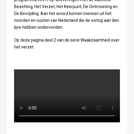
Bezetting, Het Verzet, Het Keerpunt, De Ontmoeting en
De Bevrijding. Aan het woord komen mensen uit het
noorden en oosten van Nederland die de oorlog aan den
lijve hebben ondervonden.
Op deze pagina deel 2 van de serie Waakzaamheid over
het verzet.