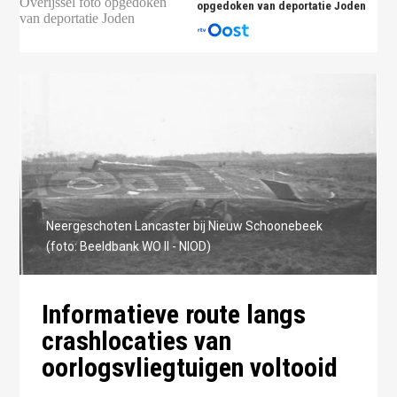
opgedoken van deportatie Joden
Neergeschoten Lancaster bij Nieuw Schoonebeek
(foto: Beeldbank WO II - NIOD)
Informatieve route langs
crashlocaties van
oorlogsvliegtuigen voltooid