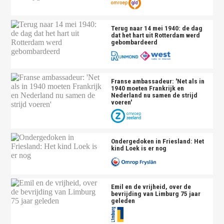
Terug naar 14 mei 1940: de dag
dat het hart uit Rotterdam werd
gebombardeerd
Franse ambassadeur: 'Net als in
1940 moeten Frankrijk en
Nederland nu samen de strijd
voeren'
Ondergedoken in Friesland: Het
kind Loek is er nog
Emil en de vrijheid, over de
bevrijding van Limburg 75 jaar
geleden