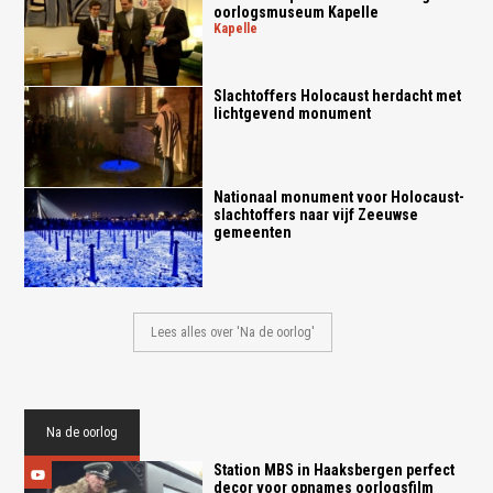
oorlogsmuseum Kapelle
kapelle
Slachtoffers Holocaust herdacht met
lichtgevend monument
Nationaal monument voor Holocaust-
slachtoffers naar vijf Zeeuwse
gemeenten
Lees alles over 'Na de oorlog'
Na de oorlog
Station MBS in Haaksbergen perfect
decor voor opnames oorlogsfilm