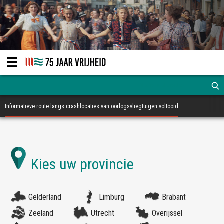
Informatieve route langs crashlocaties van oorlogsvliegtuigen voltooid
Gelderland
Limburg
Brabant
Zeeland
Utrecht
Overijssel