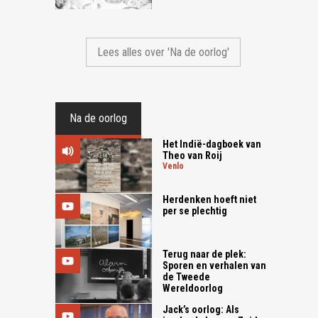
Lees alles over 'Na de oorlog'
Na de oorlog
Het Indië-dagboek van
Theo van Roij
venlo
Herdenken hoeft niet
per se plechtig
Terug naar de plek:
Sporen en verhalen van
de Tweede
Wereldoorlog
Jack’s oorlog: Als