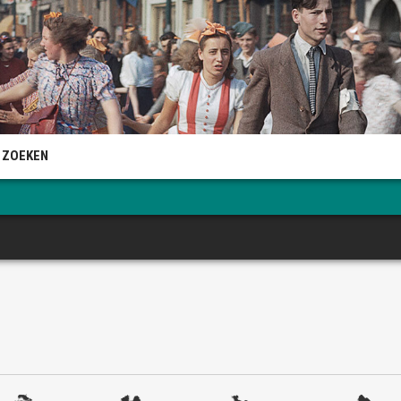
 ZOEKEN