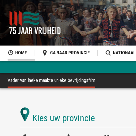
HOME
GA NAAR PROVINCIE
NATIONAAL
Vader van Ineke maakte unieke bevrijdingsfilm