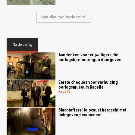
Lees alles over 'Na de oorlog'
Na de oorlog
Aandenken voor vrijwilligers die
oorlogsherinneringen doorgeven
Eerste cheques voor verhuizing
oorlogsmuseum Kapelle
kapelle
Slachtoffers Holocaust herdacht met
lichtgevend monument