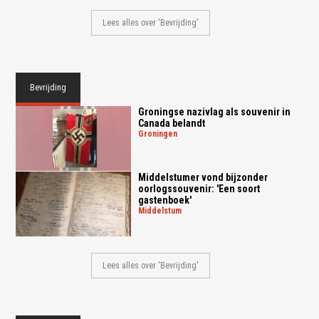
Lees alles over 'Bevrijding'
Bevrijding
Groningse nazivlag als souvenir in
Canada belandt
groningen
Middelstumer vond bijzonder
oorlogssouvenir: 'Een soort
gastenboek'
middelstum
Lees alles over 'Bevrijding'