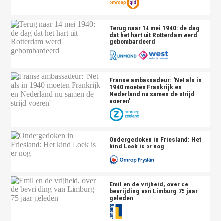
Terug naar 14 mei 1940: de dag
dat het hart uit Rotterdam werd
gebombardeerd
Franse ambassadeur: 'Net als in
1940 moeten Frankrijk en
Nederland nu samen de strijd
voeren'
Ondergedoken in Friesland: Het
kind Loek is er nog
Emil en de vrijheid, over de
bevrijding van Limburg 75 jaar
geleden