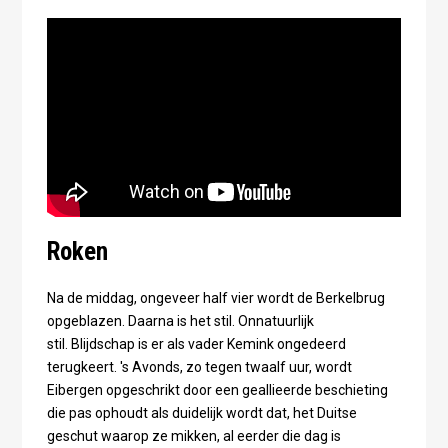
Roken
Na de middag, ongeveer half vier wordt de Berkelbrug
opgeblazen. Daarna is het stil. Onnatuurlijk
stil. Blijdschap is er als vader Kemink ongedeerd
terugkeert. 's Avonds, zo tegen twaalf uur, wordt
Eibergen opgeschrikt door een geallieerde beschieting
die pas ophoudt als duidelijk wordt dat, het Duitse
geschut waarop ze mikken, al eerder die dag is