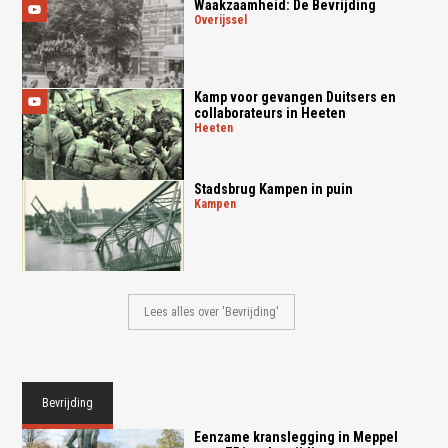
Waakzaamheid: De Bevrijding
overijssel
Kamp voor gevangen Duitsers en
collaborateurs in Heeten
heeten
Stadsbrug Kampen in puin
kampen
Lees alles over 'Bevrijding'
Bevrijding
Eenzame kranslegging in Meppel