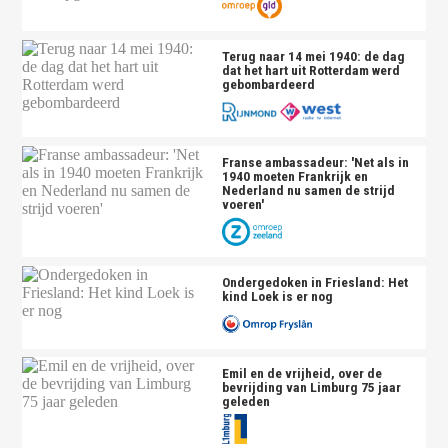
Terug naar 14 mei 1940: de dag
dat het hart uit Rotterdam werd
gebombardeerd
Franse ambassadeur: 'Net als in
1940 moeten Frankrijk en
Nederland nu samen de strijd
voeren'
Ondergedoken in Friesland: Het
kind Loek is er nog
Emil en de vrijheid, over de
bevrijding van Limburg 75 jaar
geleden