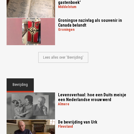
gastenboek'
middelstum
Groningse nazivlag als souvenir in
Canada belandt
groningen
Lees alles over 'Bevrijding'
Bevrijding
Levensverhaal: hoe een Duits meisje
een Nederlandse vrouw werd
almere
De bevrijding van Urk
flevoland