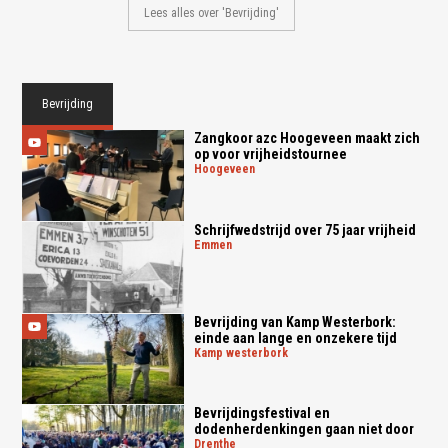
Lees alles over 'Bevrijding'
Bevrijding
Zangkoor azc Hoogeveen maakt zich
op voor vrijheidstournee
hoogeveen
Schrijfwedstrijd over 75 jaar vrijheid
emmen
Bevrijding van Kamp Westerbork:
einde aan lange en onzekere tijd
kamp westerbork
Bevrijdingsfestival en
dodenherdenkingen gaan niet door
drenthe