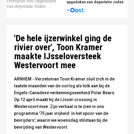
opgedoken van deportatie Joden
Toon Kramer - foto Omroep Gelderland
'De hele ijzerwinkel ging de
rivier over', Toon Kramer
maakte IJsseloversteek
Westervoort mee
ARNHEM - Verzetsman Toon Kramer sluit zich in de
laatste maanden van de oorlog als tolk aan bij de
Engels-Canadese verkenningseenheid Polar Bears.
Op 12 april maakt hij de IJssel-crossing in
Westervoort mee. Zijn verhaal is te zien in ons
programma '75 jaar vrijheid: in het spoor van de
bevrijders', waarin we woensdag stilstaan bij de
bevrijding van Westervoort.