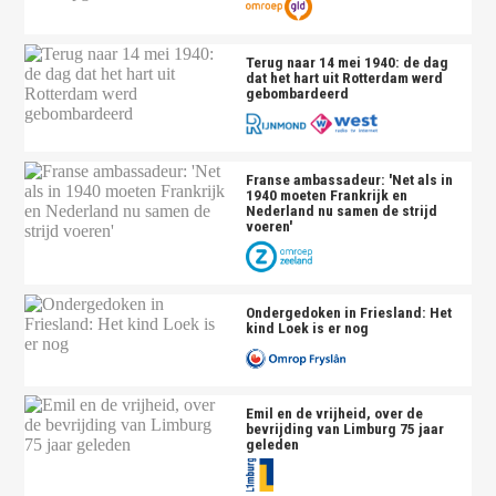
Terug naar 14 mei 1940: de dag
dat het hart uit Rotterdam werd
gebombardeerd
Franse ambassadeur: 'Net als in
1940 moeten Frankrijk en
Nederland nu samen de strijd
voeren'
Ondergedoken in Friesland: Het
kind Loek is er nog
Emil en de vrijheid, over de
bevrijding van Limburg 75 jaar
geleden