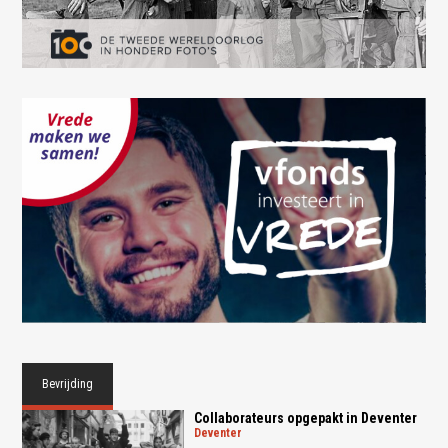
Bevrijding
Collaborateurs opgepakt in Deventer
deventer