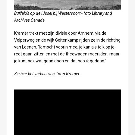
Buffalo's op de IJssel bij Westervoort - foto Library and
Archives Canada
Kramer trekt met zijn divisie door Arnhem, via de
Velperweg en de wijk Geitenkamp rijden ze in de richting
van Loenen. 'Ik mocht voorin mee, je kan als tolk op je
reet gaan zitten en met de theewagen meerijden, maar
je kunt ook wat gaan doen en dat heb ik gedaan.'
Zie hier het verhaal van Toon Kramer: