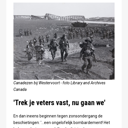
Canadezen bij Westervoort - foto Library and Archives
Canada
'Trek je veters vast, nu gaan we'
En dan ineens beginnen tegen zonsondergang de
beschietingen: '...een ongelofelijk bombardement! Het