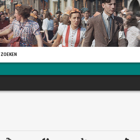
 ZOEKEN