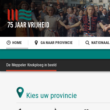
HOME
GA NAAR PROVINCIE
NATIONAAL
De Meppeler Knokploeg in beeld