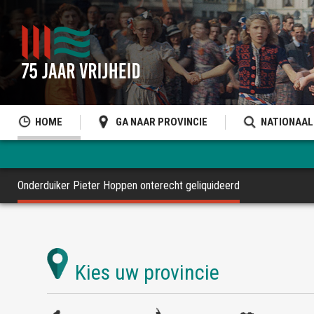
HOME
GA NAAR PROVINCIE
NATIONAAL
Onderduiker Pieter Hoppen onterecht geliquideerd