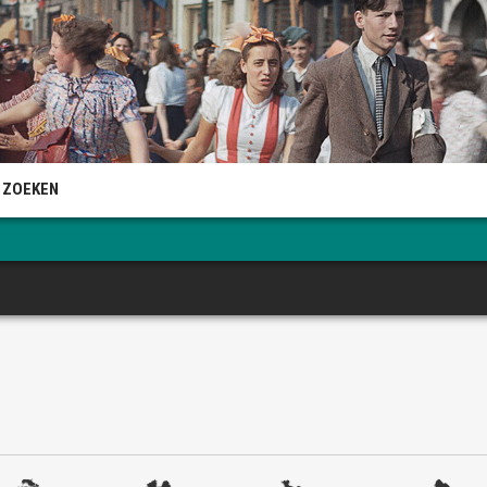
 ZOEKEN