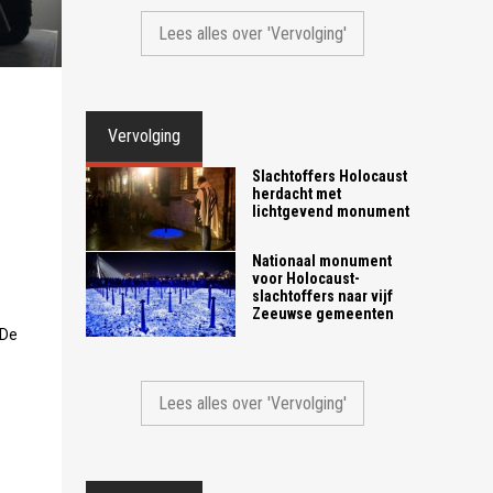
Lees alles over 'Vervolging'
Vervolging
Slachtoffers Holocaust
herdacht met
lichtgevend monument
Nationaal monument
voor Holocaust-
slachtoffers naar vijf
Zeeuwse gemeenten
 De
Lees alles over 'Vervolging'