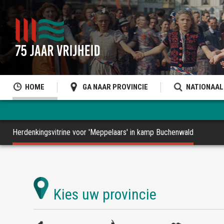
HOME
GA NAAR PROVINCIE
NATIONAAL
Herdenkingsvitrine voor 'Meppelaars' in kamp Buchenwald