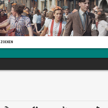
 ZOEKEN