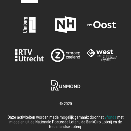
Onze activiteiten worden mede mogelijk gemaakt door het
vfonds
met
middelen uit de Nationale Postcode Loterij, de BankGiro Loterij en de
Nederlandse Loterij.