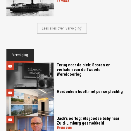
lemmer
Lees alles over 'Vervolging'
Vervolging
Terug naar de plek: Sporen en
verhalen van de Tweede
Wereldoorlog
Herdenken hoeft niet per se plechtig
Jack’s oorlog: Als joodse baby naar
Zuid-Limburg gesmokkeld
brunssum