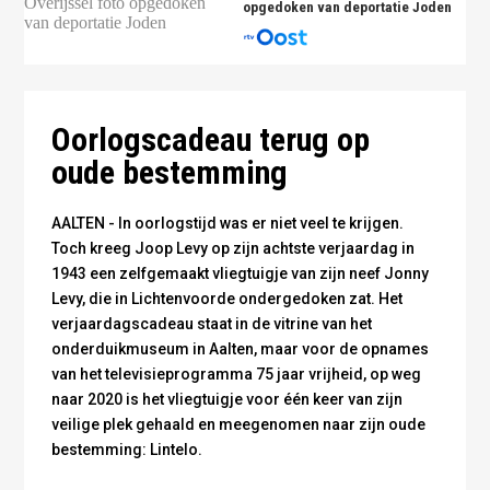
opgedoken van deportatie Joden
Oorlogscadeau terug op
oude bestemming
AALTEN - In oorlogstijd was er niet veel te krijgen.
Toch kreeg Joop Levy op zijn achtste verjaardag in
1943 een zelfgemaakt vliegtuigje van zijn neef Jonny
Levy, die in Lichtenvoorde ondergedoken zat. Het
verjaardagscadeau staat in de vitrine van het
onderduikmuseum in Aalten, maar voor de opnames
van het televisieprogramma 75 jaar vrijheid, op weg
naar 2020 is het vliegtuigje voor één keer van zijn
veilige plek gehaald en meegenomen naar zijn oude
bestemming: Lintelo.