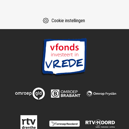
Cookie instellingen