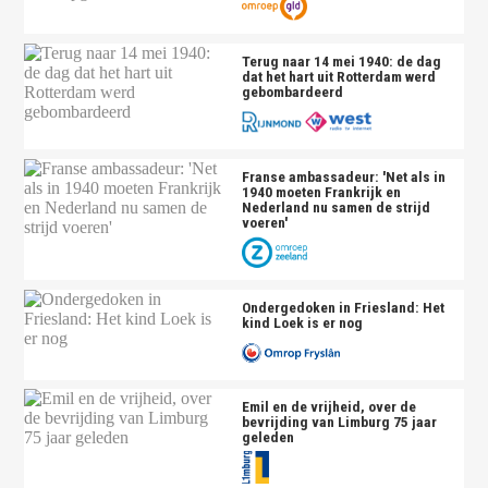
Terug naar 14 mei 1940: de dag
dat het hart uit Rotterdam werd
gebombardeerd
Franse ambassadeur: 'Net als in
1940 moeten Frankrijk en
Nederland nu samen de strijd
voeren'
Ondergedoken in Friesland: Het
kind Loek is er nog
Emil en de vrijheid, over de
bevrijding van Limburg 75 jaar
geleden