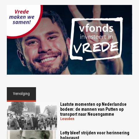
Vervolging
Laatste momenten op Nederlandse
bodem: de mannen van Putten op
transport naar Neuengamme
leusden
Lotty bleef strijden voor herinnering
holocaust