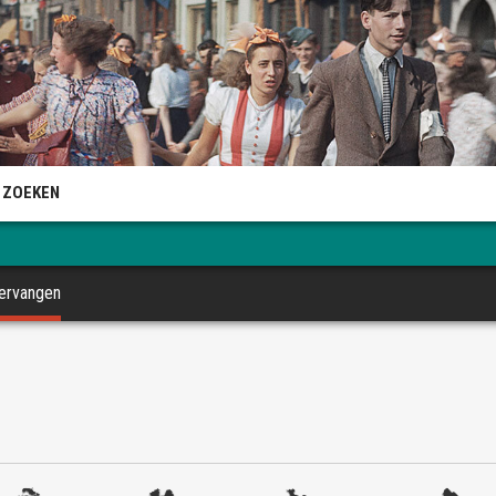
 ZOEKEN
vervangen