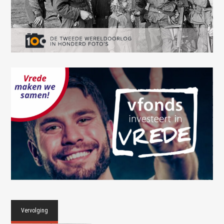
Vervolging