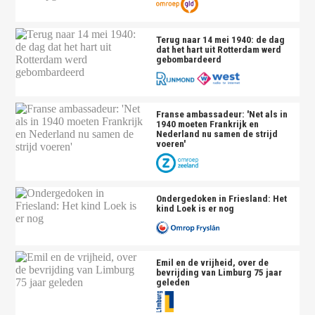
Terug naar 14 mei 1940: de dag
dat het hart uit Rotterdam werd
gebombardeerd
Franse ambassadeur: 'Net als in
1940 moeten Frankrijk en
Nederland nu samen de strijd
voeren'
Ondergedoken in Friesland: Het
kind Loek is er nog
Emil en de vrijheid, over de
bevrijding van Limburg 75 jaar
geleden