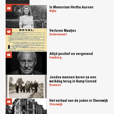
In Memoriam Hertha Aussen
wijhe
Verloren Maatjes
dedemsvaart
Altijd positief en vergevend
hamburg
Joodse mannen keren na een
werkdag terug in Kamp Conrad
rouveen
Het verhaal van de joden in Steenwijk
steenwijk