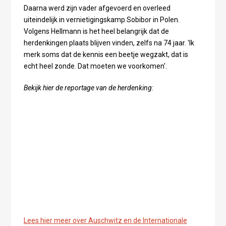
Daarna werd zijn vader afgevoerd en overleed
uiteindelijk in vernietigingskamp Sobibor in Polen.
Volgens Hellmann is het heel belangrijk dat de
herdenkingen plaats blijven vinden, zelfs na 74 jaar. 'Ik
merk soms dat de kennis een beetje wegzakt, dat is
echt heel zonde. Dat moeten we voorkomen'.
Bekijk hier de reportage van de herdenking:
Lees hier meer over Auschwitz en de Internationale