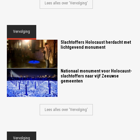
Lees alles over 'Vervolging'
Vervolging
Slachtoffers Holocaust herdacht met
lichtgevend monument
Nationaal monument voor Holocaust-
slachtoffers naar vijf Zeeuwse
gemeenten
Lees alles over 'Vervolging'
Vervolging