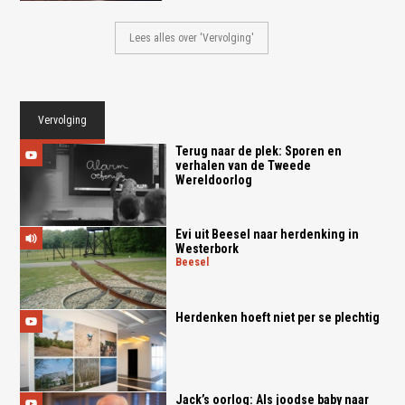
Lees alles over 'Vervolging'
Vervolging
Terug naar de plek: Sporen en
verhalen van de Tweede
Wereldoorlog
Evi uit Beesel naar herdenking in
Westerbork
beesel
Herdenken hoeft niet per se plechtig
Jack’s oorlog: Als joodse baby naar