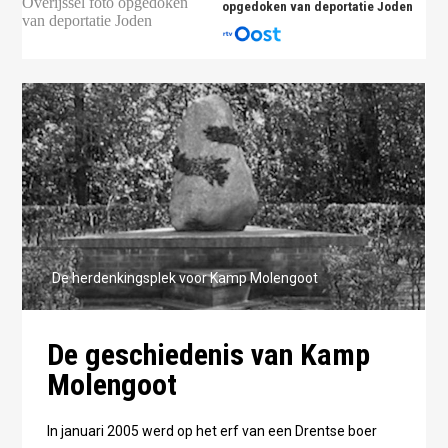
opgedoken van deportatie Joden
De herdenkingsplek voor Kamp Molengoot
De geschiedenis van Kamp
Molengoot
In januari 2005 werd op het erf van een Drentse boer