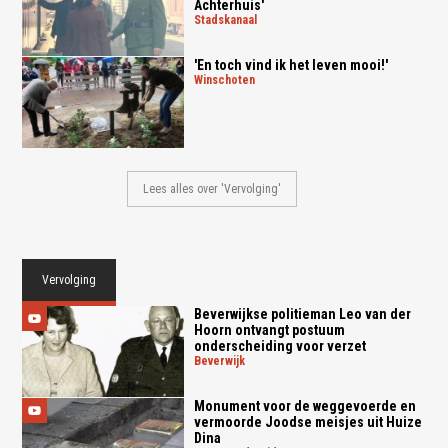
Achterhuis'
stadskanaal
'En toch vind ik het leven mooi!'
winschoten
Lees alles over 'Vervolging'
Vervolging
Beverwijkse politieman Leo van der
Hoorn ontvangt postuum
onderscheiding voor verzet
beverwijk
Monument voor de weggevoerde en
vermoorde Joodse meisjes uit Huize
Dina