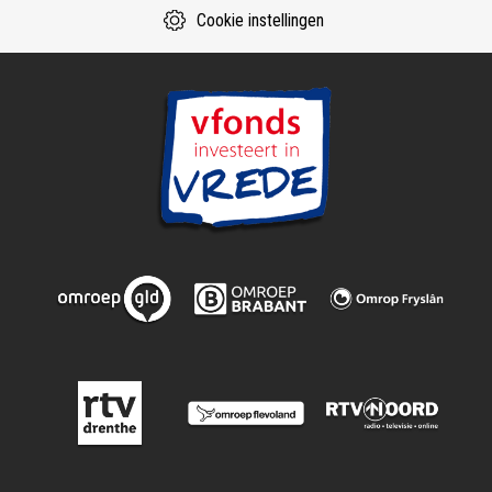
Cookie instellingen