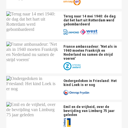
Terug naar 14 mei 1940: de dag
dat het hart uit Rotterdam werd
gebombardeerd
Franse ambassadeur: 'Net als in
1940 moeten Frankrijk en
Nederland nu samen de strijd
voeren'
Ondergedoken in Friesland: Het
kind Loek is er nog
Emil en de vrijheid, over de
bevrijding van Limburg 75 jaar
geleden