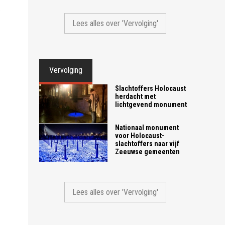
.
Lees alles over 'Vervolging'
Vervolging
Slachtoffers Holocaust
herdacht met
lichtgevend monument
Nationaal monument
voor Holocaust-
slachtoffers naar vijf
Zeeuwse gemeenten
Lees alles over 'Vervolging'