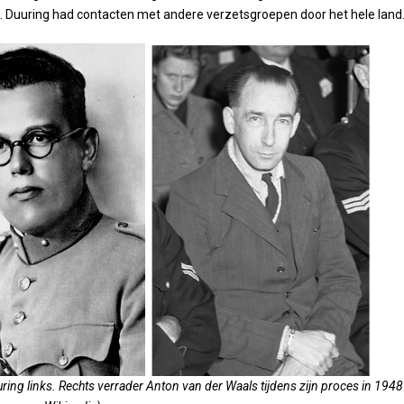
. Duuring had contacten met andere verzetsgroepen door het hele land
uuring links. Rechts verrader Anton van der Waals tijdens zijn proces in 1948