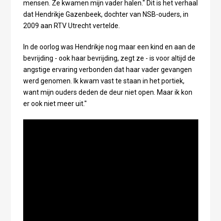
mensen. Ze kwamen mijn vader halen." Dit is het verhaal
dat Hendrikje Gazenbeek, dochter van NSB-ouders, in
2009 aan RTV Utrecht vertelde.
In de oorlog was Hendrikje nog maar een kind en aan de
bevrijding - ook haar bevrijding, zegt ze - is voor altijd de
angstige ervaring verbonden dat haar vader gevangen
werd genomen. Ik kwam vast te staan in het portiek,
want mijn ouders deden de deur niet open. Maar ik kon
er ook niet meer uit."