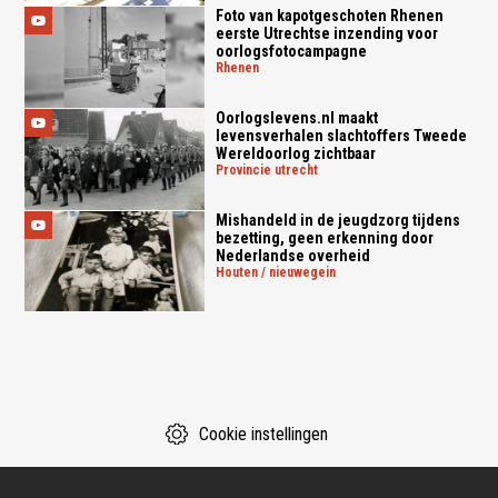
Foto van kapotgeschoten Rhenen
eerste Utrechtse inzending voor
oorlogsfotocampagne
rhenen
Oorlogslevens.nl maakt
levensverhalen slachtoffers Tweede
Wereldoorlog zichtbaar
provincie utrecht
Mishandeld in de jeugdzorg tijdens
bezetting, geen erkenning door
Nederlandse overheid
houten / nieuwegein
Cookie instellingen