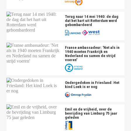
Terug naar 14 mei 1940: de dag
dat het hart uit Rotterdam werd
gebombardeerd
Franse ambassadeur: 'Net als in
1940 moeten Frankrijk en
Nederland nu samen de strijd
voeren'
Ondergedoken in Friesland: Het
kind Loek is er nog
Emil en de vrijheid, over de
bevrijding van Limburg 75 jaar
geleden