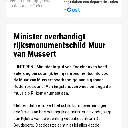
opgedoken van deportatie Joden
foto ANP
Minister overhandigt
rijksmonumentschild Muur
van Mussert
LUNTEREN - Minister Ingrid van Engelshoven heeft
zaterdag persoonlijk het rijksmonumentschild voor
de Muur van Mussert overhandigd aan eigenaar
Roderick Zoons. Van Engelshoven wees onlangs de
muur als Rijksmonument aan.
'Het feit dat ze nu zelf het schild komt overhandigen
geeft wel aan hoe belangrijk de minister dit vindt', zegt
Jan Kijlstra van de Stichting Educatiecentrum De
Goudsberg. 'Dat doet ze echt niet bij alles dat de