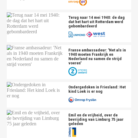
Terug naar 14 mei 1940: de dag
dat het hart uit Rotterdam werd
gebombardeerd
Franse ambassadeur: 'Net als in
1940 moeten Frankrijk en
Nederland nu samen de strijd
voeren'
Ondergedoken in Friesland: Het
kind Loek is er nog
Emil en de vrijheid, over de
bevrijding van Limburg 75 jaar
geleden