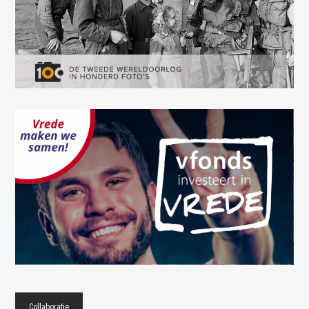
Collaboratie