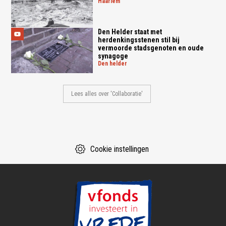
haarlem
Den Helder staat met
herdenkingsstenen stil bij
vermoorde stadsgenoten en oude
synagoge
den helder
Lees alles over 'Collaboratie'
Cookie instellingen