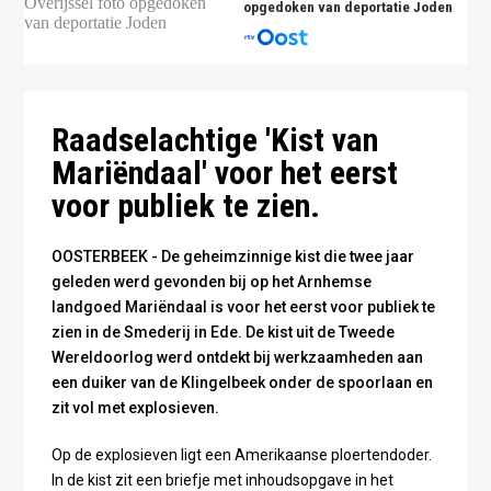
opgedoken van deportatie Joden
Raadselachtige 'Kist van
Mariëndaal' voor het eerst
voor publiek te zien.
OOSTERBEEK - De geheimzinnige kist die twee jaar
geleden werd gevonden bij op het Arnhemse
landgoed Mariëndaal is voor het eerst voor publiek te
zien in de Smederij in Ede. De kist uit de Tweede
Wereldoorlog werd ontdekt bij werkzaamheden aan
een duiker van de Klingelbeek onder de spoorlaan en
zit vol met explosieven.
Op de explosieven ligt een Amerikaanse ploertendoder.
In de kist zit een briefje met inhoudsopgave in het