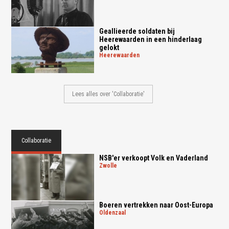
Geallieerde soldaten bij
Heerewaarden in een hinderlaag
gelokt
heerewaarden
Lees alles over 'Collaboratie'
Collaboratie
NSB'er verkoopt Volk en Vaderland
zwolle
Boeren vertrekken naar Oost-Europa
oldenzaal