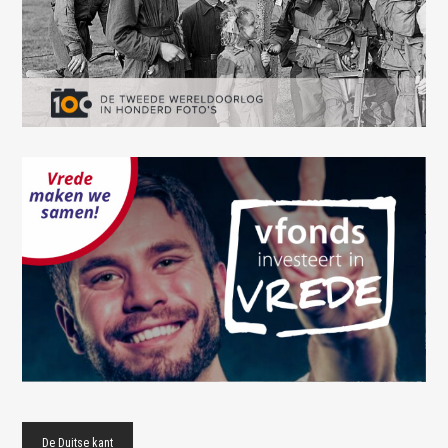
De Duitse kant