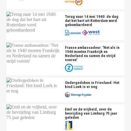
Terug naar 14 mei 1940: de dag
dat het hart uit Rotterdam werd
gebombardeerd
Franse ambassadeur: 'Net als in
1940 moeten Frankrijk en
Nederland nu samen de strijd
voeren'
Ondergedoken in Friesland: Het
kind Loek is er nog
Emil en de vrijheid, over de
bevrijding van Limburg 75 jaar
geleden