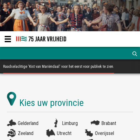
Raadselachtige 'Kist van Mariëndaal' voor het eerst voor publiek te zien.
Gelderland
Limburg
Brabant
Zeeland
Utrecht
Overijssel