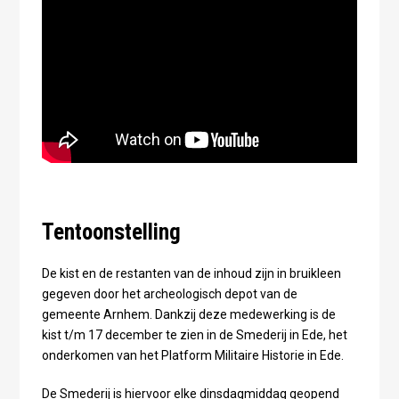
Tentoonstelling
De kist en de restanten van de inhoud zijn in bruikleen
gegeven door het archeologisch depot van de
gemeente Arnhem. Dankzij deze medewerking is de
kist t/m 17 december te zien in de Smederij in Ede, het
onderkomen van het Platform Militaire Historie in Ede.
De Smederij is hiervoor elke dinsdagmiddag geopend