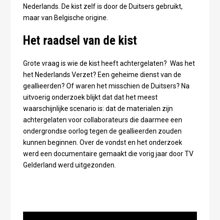
Nederlands. De kist zelf is door de Duitsers gebruikt,
maar van Belgische origine.
Het raadsel van de kist
Grote vraag is wie de kist heeft achtergelaten? Was het
het Nederlands Verzet? Een geheime dienst van de
geallieerden? Of waren het misschien de Duitsers? Na
uitvoerig onderzoek blijkt dat dat het meest
waarschijnlijke scenario is: dat de materialen zijn
achtergelaten voor collaborateurs die daarmee een
ondergrondse oorlog tegen de geallieerden zouden
kunnen beginnen. Over de vondst en het onderzoek
werd een documentaire gemaakt die vorig jaar door TV
Gelderland werd uitgezonden.