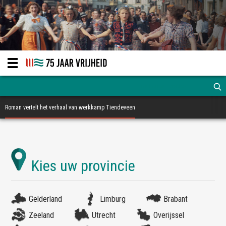
Roman vertelt het verhaal van werkkamp Tiendeveen
Gelderland
Limburg
Brabant
Zeeland
Utrecht
Overijssel