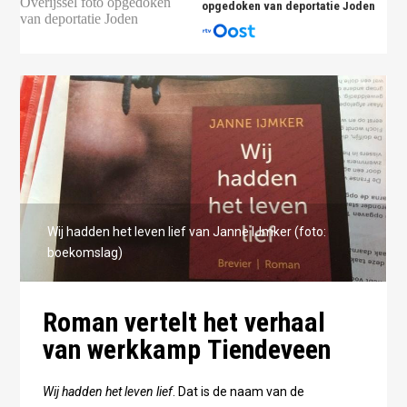
opgedoken van deportatie Joden
Wij hadden het leven lief van Janne IJmker (foto:
boekomslag)
Roman vertelt het verhaal
van werkkamp Tiendeveen
Wij hadden het leven lief
. Dat is de naam van de