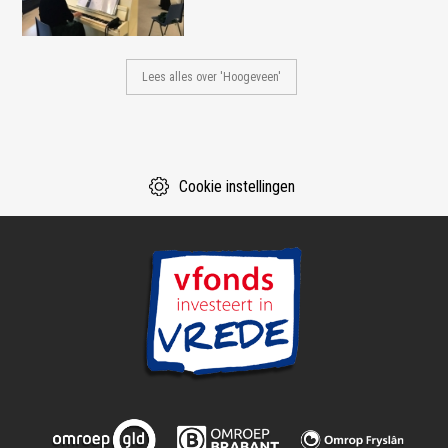
Lees alles over 'Hoogeveen'
Cookie instellingen