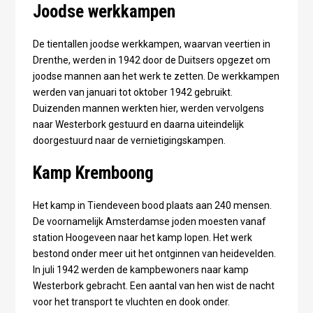
Joodse werkkampen
De tientallen joodse werkkampen, waarvan veertien in
Drenthe, werden in 1942 door de Duitsers opgezet om
joodse mannen aan het werk te zetten. De werkkampen
werden van januari tot oktober 1942 gebruikt.
Duizenden mannen werkten hier, werden vervolgens
naar Westerbork gestuurd en daarna uiteindelijk
doorgestuurd naar de vernietigingskampen.
Kamp Kremboong
Het kamp in Tiendeveen bood plaats aan 240 mensen.
De voornamelijk Amsterdamse joden moesten vanaf
station Hoogeveen naar het kamp lopen. Het werk
bestond onder meer uit het ontginnen van heidevelden.
In juli 1942 werden de kampbewoners naar kamp
Westerbork gebracht. Een aantal van hen wist de nacht
voor het transport te vluchten en dook onder.