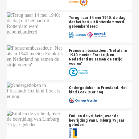
Terug naar 14 mei 1940: de dag
dat het hart uit Rotterdam werd
gebombardeerd
Franse ambassadeur: 'Net als in
1940 moeten Frankrijk en
Nederland nu samen de strijd
voeren'
Ondergedoken in Friesland: Het
kind Loek is er nog
Emil en de vrijheid, over de
bevrijding van Limburg 75 jaar
geleden