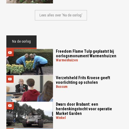
Lees alles over 'Na de oorlog'
Na de oorlog
Freedom Flame Tulp geplaatst bij
oorlogsmonument Warmenhuizen
warmenhuizen
Verzetsheld Frits Kroese geeft
voorlichting op scholen
bussum
Dwars door Brabant: een
herdenkingstocht voor operatie
Market Garden
winkel