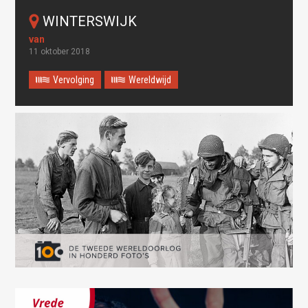
WINTERSWIJK
11 oktober 2018
Vervolging
Wereldwijd