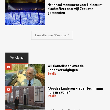
Nationaal monument voor Holocaust-
slachtoffers naar vijf Zeeuwse
gemeenten
Lees alles over 'Vervolging'
Vervolging
Wil Cornelissen over de
Jodenvervolgingen
zwolle
"Joodse kinderen kregen les in mijn
huis in Zwolle"
zwolle