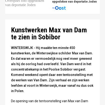
opgedoken van deportatie Joden
Foto: Omroep Gelderland
Kunstwerken Max van Dam
te zien in Sobibor
WINTERSWIJK - Hij maakte ten minste 450
kunstwerken, de Winterswijkse schilder Max van Dam.
En dat waren er vermoedelijk nog veel meer geweest
als hij de oorlog had overleefd. Van Dam werd in het
concentratiekamp in het Poolse Sobibor vergast.
Komend weekend opent daar een tentoonstelling met
de werken van Van Dam. Zijn verhaal en zijn werken
leefden al voort in Winterswijk, maar vanaf nu dus ook
in Polen.
De opening van de tentoonstelling van Max van Dam