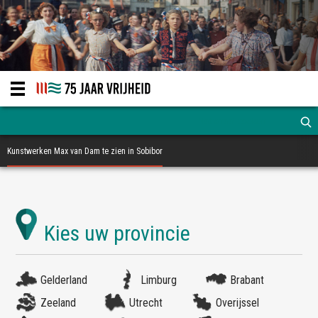
Kunstwerken Max van Dam te zien in Sobibor
Gelderland
Limburg
Brabant
Zeeland
Utrecht
Overijssel