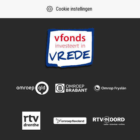
Cookie instellingen