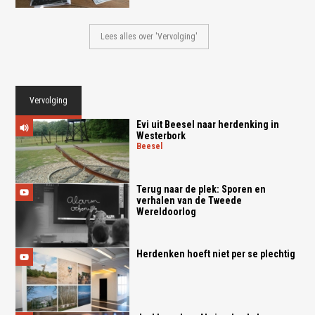
Lees alles over 'Vervolging'
Vervolging
Evi uit Beesel naar herdenking in
Westerbork
beesel
Terug naar de plek: Sporen en
verhalen van de Tweede
Wereldoorlog
Herdenken hoeft niet per se plechtig