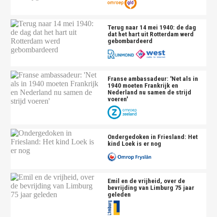
Terug naar 14 mei 1940: de dag
dat het hart uit Rotterdam werd
gebombardeerd
Franse ambassadeur: 'Net als in
1940 moeten Frankrijk en
Nederland nu samen de strijd
voeren'
Ondergedoken in Friesland: Het
kind Loek is er nog
Emil en de vrijheid, over de
bevrijding van Limburg 75 jaar
geleden