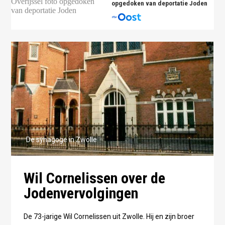
opgedoken van deportatie Joden
De synagoge in Zwolle
Wil Cornelissen over de
Jodenvervolgingen
De 73-jarige Wil Cornelissen uit Zwolle. Hij en zijn broer