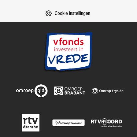
Cookie instellingen