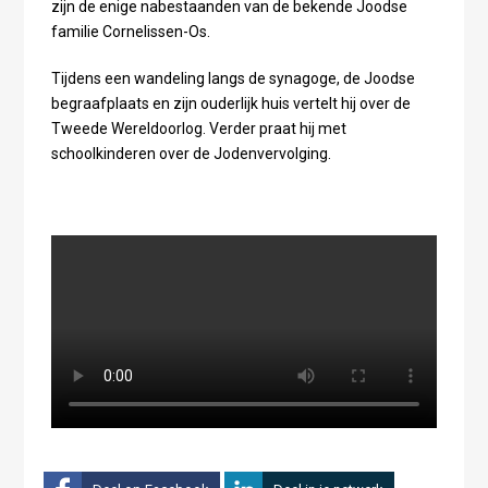
zijn de enige nabestaanden van de bekende Joodse
familie Cornelissen-Os.
Tijdens een wandeling langs de synagoge, de Joodse
begraafplaats en zijn ouderlijk huis vertelt hij over de
Tweede Wereldoorlog. Verder praat hij met
schoolkinderen over de Jodenvervolging.