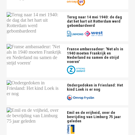
Terug naar 14 mei 1940: de dag
dat het hart uit Rotterdam werd
gebombardeerd
Franse ambassadeur: 'Net als in
1940 moeten Frankrijk en
Nederland nu samen de strijd
voeren'
Ondergedoken in Friesland: Het
kind Loek is er nog
Emil en de vrijheid, over de
bevrijding van Limburg 75 jaar
geleden