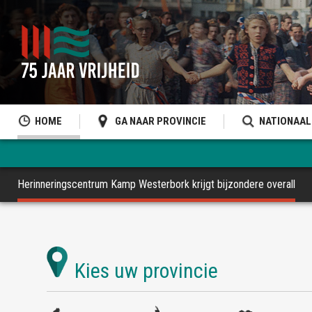
HOME
GA NAAR PROVINCIE
NATIONAAL
Herinneringscentrum Kamp Westerbork krijgt bijzondere overall