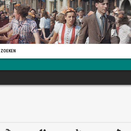
 ZOEKEN