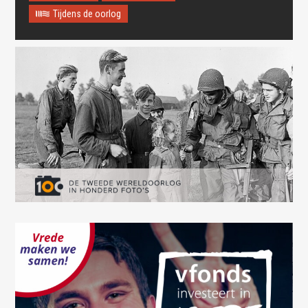
Tijdens de oorlog