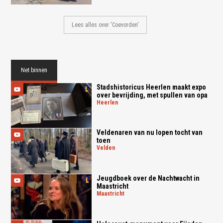
Lees alles over 'Coevorden'
Net binnen
Stadshistoricus Heerlen maakt expo
over bevrijding, met spullen van opa
heerlen
Veldenaren van nu lopen tocht van
toen
velden
Jeugdboek over de Nachtwacht in
Maastricht
maastricht