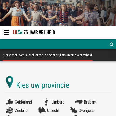
Nieuw boek over 'misschien wel de belangrijkste Drentse verzetsheld'
Gelderland
Limburg
Brabant
Zeeland
Utrecht
Overijssel