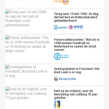
Terug naar 14 mei 1940: de dag
dat het hart uit Rotterdam werd
gebombardeerd
Franse ambassadeur: 'Net als in
1940 moeten Frankrijk en
Nederland nu samen de strijd
voeren'
Ondergedoken in Friesland: Het
kind Loek is er nog
Emil en de vrijheid, over de
bevrijding van Limburg 75 jaar
geleden