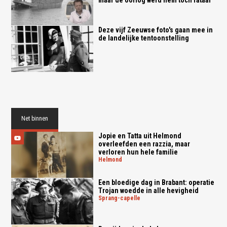
Deze vijf Zeeuwse foto's gaan mee in
de landelijke tentoonstelling
Net binnen
Jopie en Tatta uit Helmond
overleefden een razzia, maar
verloren hun hele familie
helmond
Een bloedige dag in Brabant: operatie
Trojan woedde in alle hevigheid
sprang-capelle