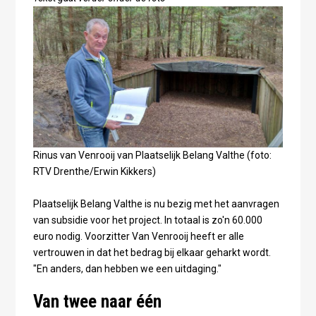
Rinus van Venrooij van Plaatselijk Belang Valthe (foto:
RTV Drenthe/Erwin Kikkers)
Plaatselijk Belang Valthe is nu bezig met het aanvragen
van subsidie voor het project. In totaal is zo'n 60.000
euro nodig. Voorzitter Van Venrooij heeft er alle
vertrouwen in dat het bedrag bij elkaar geharkt wordt.
"En anders, dan hebben we een uitdaging."
Van twee naar één