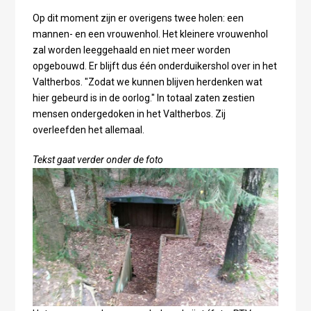
Op dit moment zijn er overigens twee holen: een
mannen- en een vrouwenhol. Het kleinere vrouwenhol
zal worden leeggehaald en niet meer worden
opgebouwd. Er blijft dus één onderduikershol over in het
Valtherbos. "Zodat we kunnen blijven herdenken wat
hier gebeurd is in de oorlog." In totaal zaten zestien
mensen ondergedoken in het Valtherbos. Zij
overleefden het allemaal.
Tekst gaat verder onder de foto