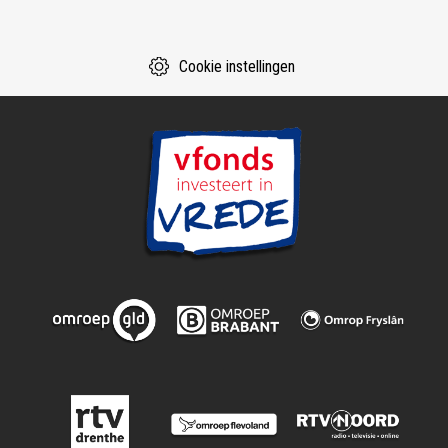
Cookie instellingen