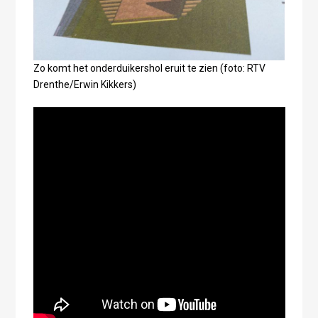
Zo komt het onderduikershol eruit te zien (foto: RTV
Drenthe/Erwin Kikkers)