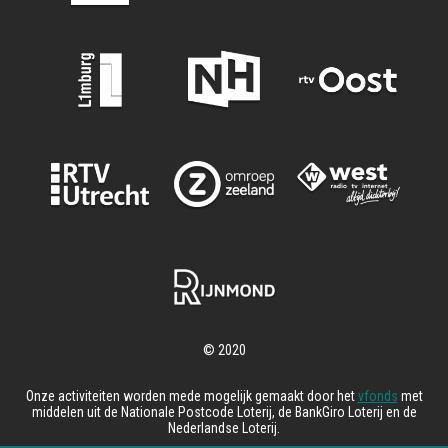
Onze activiteiten worden mede mogelijk gemaakt door het
vfonds
met
middelen uit de Nationale Postcode Loterij, de BankGiro Loterij en de
Nederlandse Loterij.