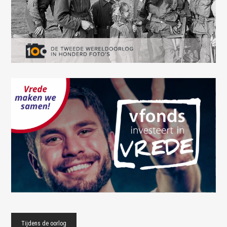
Tijdens de oorlog