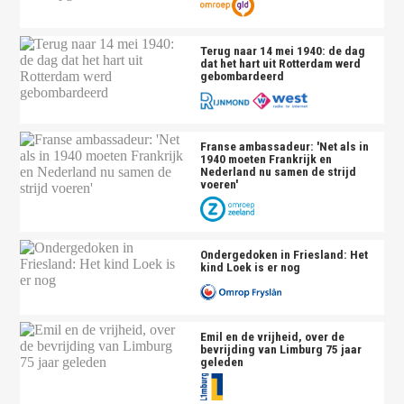
Terug naar 14 mei 1940: de dag
dat het hart uit Rotterdam werd
gebombardeerd
Franse ambassadeur: 'Net als in
1940 moeten Frankrijk en
Nederland nu samen de strijd
voeren'
Ondergedoken in Friesland: Het
kind Loek is er nog
Emil en de vrijheid, over de
bevrijding van Limburg 75 jaar
geleden