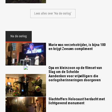
Lees alles over 'Na de oorlog'
Na de oorlog
Marie was verzetsstrijder, is bijna 100
en krijgt Zeeuws compliment
Opa en kleinzoon op de filmset van
Slag om de Schelde
Aandenken voor vrijwilligers die
oorlogsherinneringen doorgeven
Slachtoffers Holocaust herdacht met
lichtgevend monument