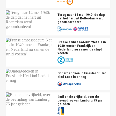
Terug naar 14 mei 1940: de dag
dat het hart uit Rotterdam werd
gebombardeerd
Franse ambassadeur: 'Net als in
1940 moeten Frankrijk en
Nederland nu samen de strijd
voeren'
Ondergedoken in Friesland: Het
kind Loek is er nog
Emil en de vrijheid, over de
bevrijding van Limburg 75 jaar
geleden