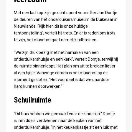
Met een lach op zijn gezicht opent voorzitter Jan Dontje
de deuren van het onderduikersmuseum de Duikelaar in
Nieuwlande. "Kijk hier, dit is onze huidige
tentoonstelling", vertelt hij trots. En er is reden om trots
te zijn, het museum gaat namelijk uitbreiden.
"We zijn druk bezig met het namaken van een
onderduikershuisje en een kerk", vertelt Dontje, terwijl hij
de ruimte binnenloopt. Het plan om uit te breiden ligt er
al een tijdje. Vanwege corona is het museum op dit
moment gesloten. "Het voordeel is dat we daardoor
hard kunnen doorwerken."
Schuilruimte
"Dit huis hebben we gemaakt voor de kinderen." Dontje
is inmiddels verdwenen naar de keuken van het
onderduikershuisje. "In het keukenkastje zit een luik met