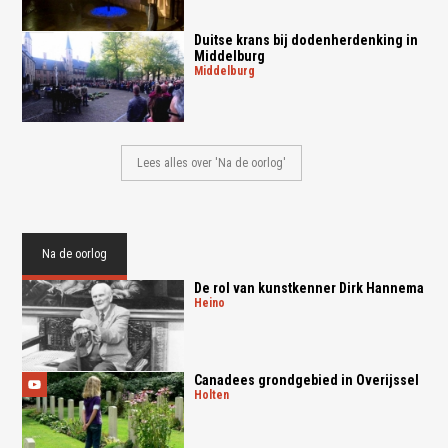
Duitse krans bij dodenherdenking in
Middelburg
middelburg
Lees alles over 'Na de oorlog'
Na de oorlog
De rol van kunstkenner Dirk Hannema
heino
Canadees grondgebied in Overijssel
holten