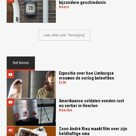
bijzondere geschiedenis
hoorn
Lees alles over 'Vervolging'
Net binnen
Expositie over hoe Limburgse
vrouwen de oorlog beleefden
echt
Amerikaanse soldaten vonden rust
en vertier in Heerlen
heerlen
Zoon André Rieu maakt film over zijn
heldhaftige oma