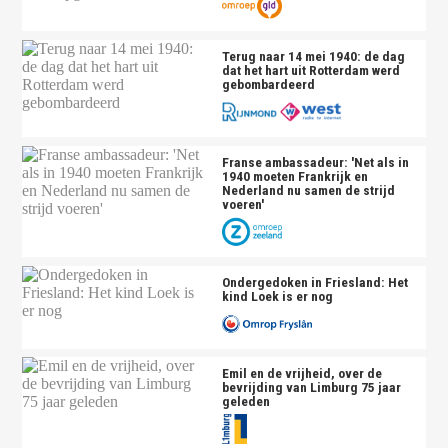
Terug naar 14 mei 1940: de dag
dat het hart uit Rotterdam werd
gebombardeerd
Franse ambassadeur: 'Net als in
1940 moeten Frankrijk en
Nederland nu samen de strijd
voeren'
Ondergedoken in Friesland: Het
kind Loek is er nog
Emil en de vrijheid, over de
bevrijding van Limburg 75 jaar
geleden