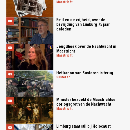
maastricht
Emil en de vrijheid, over de
bevrijding van Limburg 75 jaar
geleden
Jeugdboek over de Nachtwacht in
Maastricht
maastricht
Het kanon van Susteren is terug
susteren
Minister bezoekt de Maastrichtse
oorlogsgrot van de Nachtwacht
maastricht
Limburg staat stil bij Holocaust