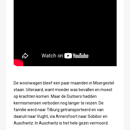
De woonwagen bleef een paar maanden in Moergestel
staan. Uiteraard, want moeder was bevallen en moest
op krachten komen. Maar de Duitsers hadden
kermismensen verboden nog langer te reizen. De
familie werd naar Tilburg getransporteerd en van
daaruit naar Vught, via Amersfoort naar Sobibor en
Auschwitz. In Auschwitz is het hele gezin vermoord.