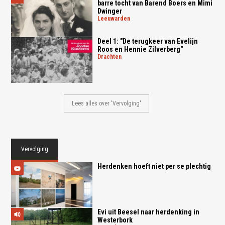
barre tocht van Barend Boers en Mimi
Dwinger
leeuwarden
Deel 1: "De terugkeer van Evelijn
Roos en Hennie Zilverberg"
drachten
Lees alles over 'Vervolging'
Vervolging
Herdenken hoeft niet per se plechtig
Evi uit Beesel naar herdenking in
Westerbork