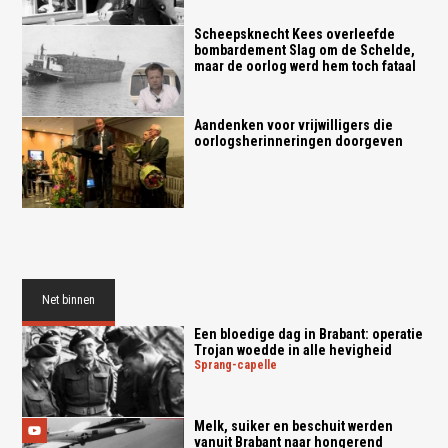
Scheepsknecht Kees overleefde
bombardement Slag om de Schelde,
maar de oorlog werd hem toch fataal
Aandenken voor vrijwilligers die
oorlogsherinneringen doorgeven
Net binnen
Een bloedige dag in Brabant: operatie
Trojan woedde in alle hevigheid
sprang-capelle
Melk, suiker en beschuit werden
vanuit Brabant naar hongerend