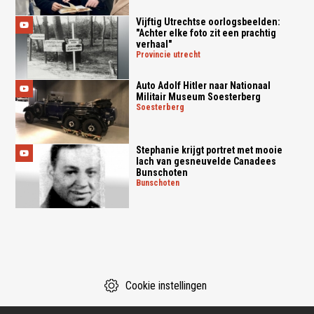
Vijftig Utrechtse oorlogsbeelden:
"Achter elke foto zit een prachtig
verhaal"
provincie utrecht
Auto Adolf Hitler naar Nationaal
Militair Museum Soesterberg
soesterberg
Stephanie krijgt portret met mooie
lach van gesneuvelde Canadees
Bunschoten
bunschoten
Cookie instellingen