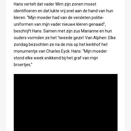
Hans vertelt dat vader Wim zijn zonen moest
identificeren en dat lukte vrij snel aan de hand van hun
kleren. “Mijn moeder had van de versleten politie-
uniformen van mijn vader nieuwe kleren genaaid”,
beschrijft Hans. Samen met zijn zus Marianne en hun
ouders vormden ze het 'tweede gezin' Van Alphen. Elke
zondag bezochten ze na de mis op het kerkhof het
monumentje van Charles Eyck. Hans: “Mijn moeder
stond elke week snikkend bij het graf van mijn
broertjes.”