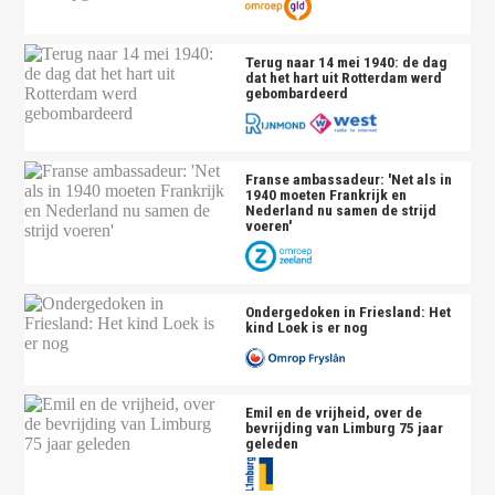
Terug naar 14 mei 1940: de dag
dat het hart uit Rotterdam werd
gebombardeerd
Franse ambassadeur: 'Net als in
1940 moeten Frankrijk en
Nederland nu samen de strijd
voeren'
Ondergedoken in Friesland: Het
kind Loek is er nog
Emil en de vrijheid, over de
bevrijding van Limburg 75 jaar
geleden