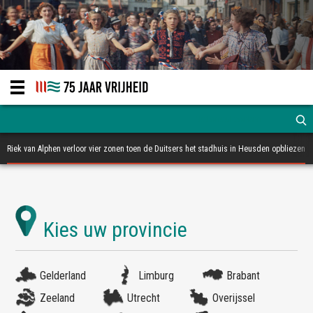
Riek van Alphen verloor vier zonen toen de Duitsers het stadhuis in Heusden opbliezen
Gelderland
Limburg
Brabant
Zeeland
Utrecht
Overijssel