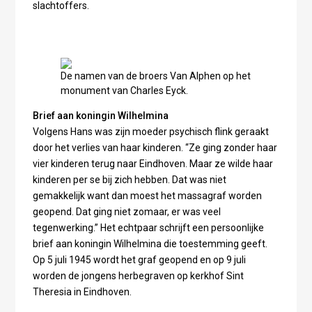
slachtoffers.
De namen van de broers Van Alphen op het
monument van Charles Eyck.
Brief aan koningin Wilhelmina
Volgens Hans was zijn moeder psychisch flink geraakt
door het verlies van haar kinderen. “Ze ging zonder haar
vier kinderen terug naar Eindhoven. Maar ze wilde haar
kinderen per se bij zich hebben. Dat was niet
gemakkelijk want dan moest het massagraf worden
geopend. Dat ging niet zomaar, er was veel
tegenwerking.” Het echtpaar schrijft een persoonlijke
brief aan koningin Wilhelmina die toestemming geeft.
Op 5 juli 1945 wordt het graf geopend en op 9 juli
worden de jongens herbegraven op kerkhof Sint
Theresia in Eindhoven.