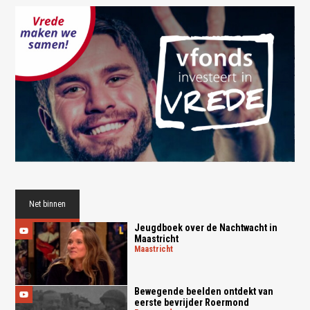
Net binnen
Jeugdboek over de Nachtwacht in
Maastricht
maastricht
Bewegende beelden ontdekt van
eerste bevrijder Roermond