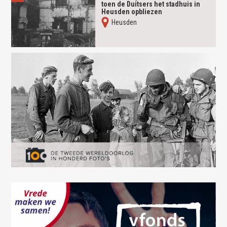
toen de Duitsers het stadhuis in
Heusden opbliezen
Heusden