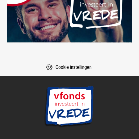
Cookie instellingen