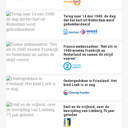
Terug naar 14 mei 1940: de dag
dat het hart uit Rotterdam werd
gebombardeerd
Franse ambassadeur: 'Net als in
1940 moeten Frankrijk en
Nederland nu samen de strijd
voeren'
Ondergedoken in Friesland: Het
kind Loek is er nog
Emil en de vrijheid, over de
bevrijding van Limburg 75 jaar
geleden