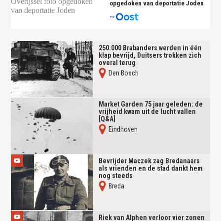
opgedoken van deportatie Joden
250.000 Brabanders werden in één
klap bevrijd, Duitsers trokken zich
overal terug
Den Bosch
Market Garden 75 jaar geleden: de
vrijheid kwam uit de lucht vallen
[Q&A]
Eindhoven
Bevrijder Maczek zag Bredanaars
als vrienden en de stad dankt hem
nog steeds
Breda
Riek van Alphen verloor vier zonen