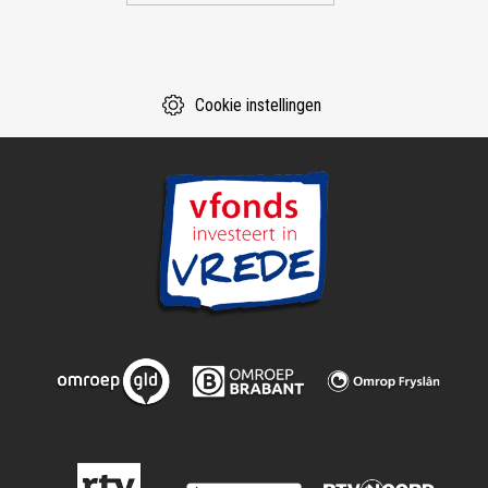
Cookie instellingen