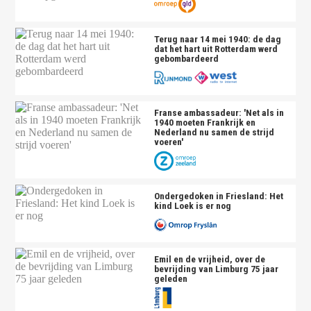
Terug naar 14 mei 1940: de dag
dat het hart uit Rotterdam werd
gebombardeerd
Franse ambassadeur: 'Net als in
1940 moeten Frankrijk en
Nederland nu samen de strijd
voeren'
Ondergedoken in Friesland: Het
kind Loek is er nog
Emil en de vrijheid, over de
bevrijding van Limburg 75 jaar
geleden