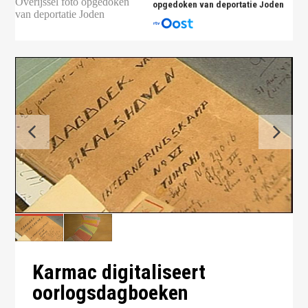
opgedoken van deportatie Joden
Karmac digitaliseert
oorlogsdagboeken