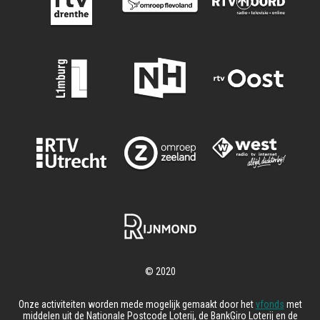
Onze activiteiten worden mede mogelijk gemaakt door het
vfonds
met
middelen uit de Nationale Postcode Loterij, de BankGiro Loterij en de