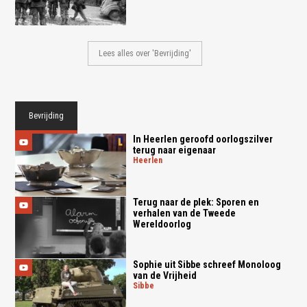
Lees alles over 'Bevrijding'
Bevrijding
In Heerlen geroofd oorlogszilver
terug naar eigenaar
heerlen
Terug naar de plek: Sporen en
verhalen van de Tweede
Wereldoorlog
Sophie uit Sibbe schreef Monoloog
van de Vrijheid
sibbe