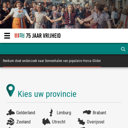
Renkum doet onderzoek naar binnenhalen van populaire Horsa Glider
Gelderland
Limburg
Brabant
Zeeland
Utrecht
Overijssel