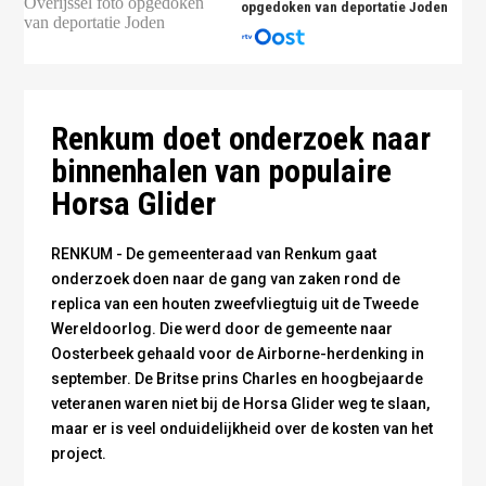
opgedoken van deportatie Joden
Horsa Glider in tent. Foto: Omroep Gelderland
Renkum doet onderzoek naar
binnenhalen van populaire
Horsa Glider
RENKUM - De gemeenteraad van Renkum gaat
onderzoek doen naar de gang van zaken rond de
replica van een houten zweefvliegtuig uit de Tweede
Wereldoorlog. Die werd door de gemeente naar
Oosterbeek gehaald voor de Airborne-herdenking in
september. De Britse prins Charles en hoogbejaarde
veteranen waren niet bij de Horsa Glider weg te slaan,
maar er is veel onduidelijkheid over de kosten van het
project.