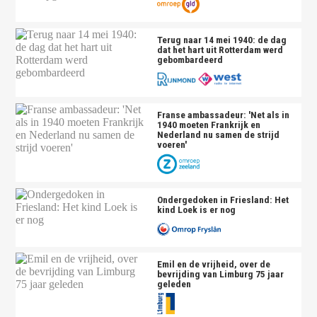
Terug naar 14 mei 1940: de dag
dat het hart uit Rotterdam werd
gebombardeerd
Franse ambassadeur: 'Net als in
1940 moeten Frankrijk en
Nederland nu samen de strijd
voeren'
Ondergedoken in Friesland: Het
kind Loek is er nog
Emil en de vrijheid, over de
bevrijding van Limburg 75 jaar
geleden