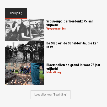
Bevrijding
Vrouwenpolder herdenkt 75 jaar
vrijheid
vrouwenpolder
De Slag om de Schelde? Ja, die ken
ik wel!
Bloembollen de grond in voor 75 jaar
vrijheid
middelburg
Lees alles over 'Bevrijding'