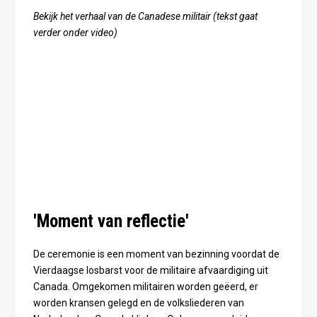
Bekijk het verhaal van de Canadese militair (tekst gaat
verder onder video)
'Moment van reflectie'
De ceremonie is een moment van bezinning voordat de
Vierdaagse losbarst voor de militaire afvaardiging uit
Canada. Omgekomen militairen worden geëerd, er
worden kransen gelegd en de volksliederen van