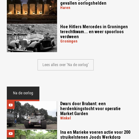
gevallen oorlogshelden
haren
Hoe Hitlers Mercedes in Groningen
terechtkwam... en weer spoorloos
verdween
groningen
Lees alles over 'Na de oorlog'
Na de oorlog
Dwars door Brabant: een
herdenkingstocht voor operatie
Market Garden
winkel
Ina en Marieke voeren actie voor 200
struikelstenen Joods Werkdorp