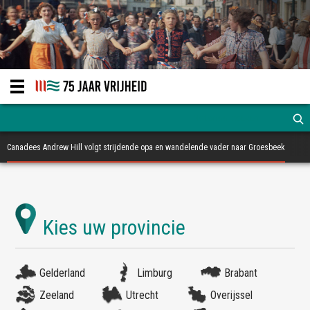
Canadees Andrew Hill volgt strijdende opa en wandelende vader naar Groesbeek
Gelderland
Limburg
Brabant
Zeeland
Utrecht
Overijssel