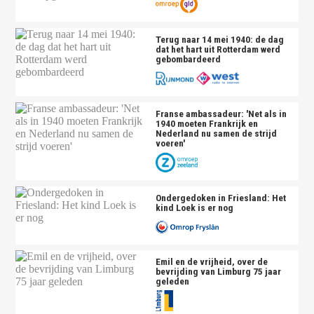
Terug naar 14 mei 1940: de dag
dat het hart uit Rotterdam werd
gebombardeerd
Franse ambassadeur: 'Net als in
1940 moeten Frankrijk en
Nederland nu samen de strijd
voeren'
Ondergedoken in Friesland: Het
kind Loek is er nog
Emil en de vrijheid, over de
bevrijding van Limburg 75 jaar
geleden