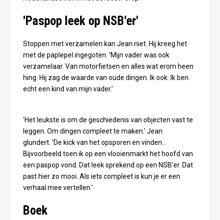
'Paspop leek op NSB'er'
Stoppen met verzamelen kan Jean niet. Hij kreeg het
met de paplepel ingegoten. 'Mijn vader was ook
verzamelaar. Van motorfietsen en alles wat erom heen
hing. Hij zag de waarde van oude dingen. Ik ook. Ik ben
echt een kind van mijn vader.'
'Het leukste is om de geschiedenis van objecten vast te
leggen. Om dingen compleet te maken.' Jean
glundert. 'De kick van het opsporen en vinden...
Bijvoorbeeld toen ik op een vlooienmarkt het hoofd van
een paspop vond. Dat leek sprekend op een NSB'er. Dat
past hier zo mooi. Als iets compleet is kun je er een
verhaal mee vertellen.'
Boek