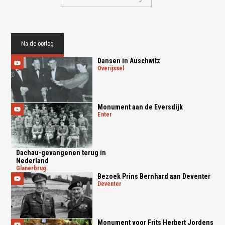
Na de oorlog
Dansen in Auschwitz
overijssel
Monument aan de Eversdijk
enter
Dachau-gevangenen terug in
Nederland
glanerbrug
Bezoek Prins Bernhard aan Deventer
deventer
Monument voor Frits Herbert Jordens