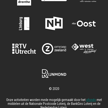
Onze activiteiten worden mede mogelijk gemaakt door het
vfonds
met
middelen uit de Nationale Postcode Loterij, de BankGiro Loterij en de
Nederlandse Loterij.