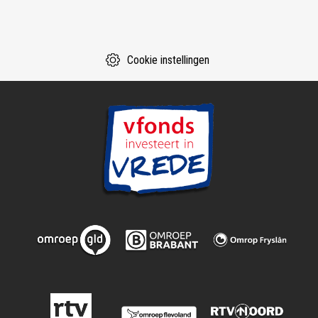
Cookie instellingen