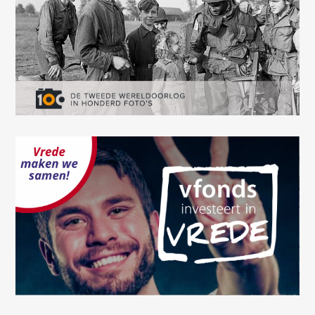
JavaScript console for technical details.