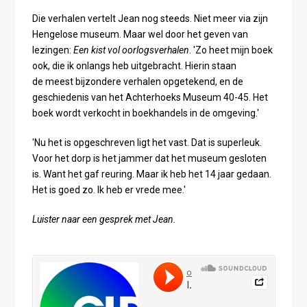
Die verhalen vertelt Jean nog steeds. Niet meer via zijn
Hengelose museum. Maar wel door het geven van
lezingen:
Een kist vol oorlogsverhalen
. 'Zo heet mijn boek
ook, die ik onlangs heb uitgebracht. Hierin staan
de meest bijzondere verhalen opgetekend, en de
geschiedenis van het Achterhoeks Museum 40-45. Het
boek wordt verkocht in boekhandels in de omgeving.'
'Nu het is opgeschreven ligt het vast. Dat is superleuk.
Voor het dorp is het jammer dat het museum gesloten
is. Want het gaf reuring. Maar ik heb het 14 jaar gedaan.
Het is goed zo. Ik heb er vrede mee.'
Luister naar een gesprek met Jean.