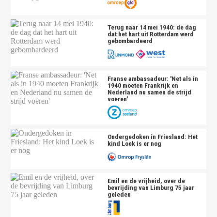
Terug naar 14 mei 1940: de dag
dat het hart uit Rotterdam werd
gebombardeerd
Franse ambassadeur: 'Net als in
1940 moeten Frankrijk en
Nederland nu samen de strijd
voeren'
Ondergedoken in Friesland: Het
kind Loek is er nog
Emil en de vrijheid, over de
bevrijding van Limburg 75 jaar
geleden