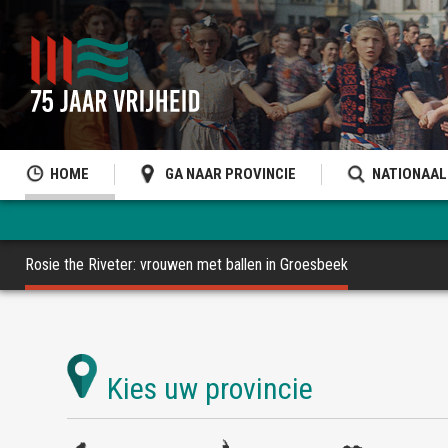
HOME
GA NAAR PROVINCIE
NATIONAAL
Rosie the Riveter: vrouwen met ballen in Groesbeek