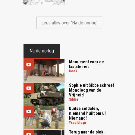
Lees alles over 'Na de oorlog'
Na de oorlog
Monument voor de
laatste reis
beek
Sophie uit Sibbe schreef
Monoloog van de
Vrijheid
sibbe
Duitse soldaten,
niemand huilt om u!
Niemand!
ysselsteyn
Terug naar de plek: