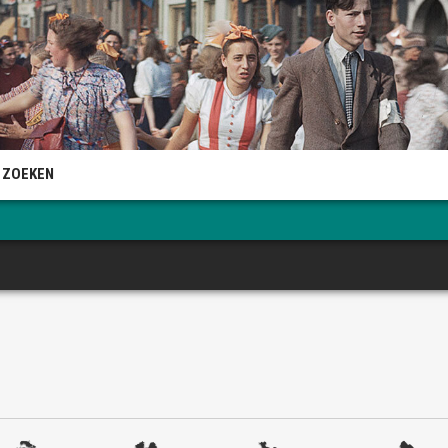
 ZOEKEN