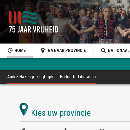
HOME
GA NAAR PROVINCIE
NATIONAAL
André Hazes jr. zingt tijdens Bridge to Liberation