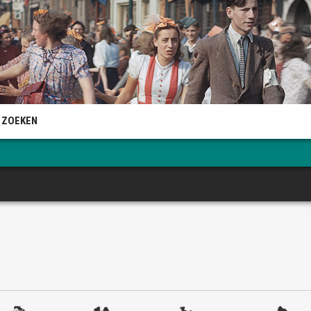
 ZOEKEN