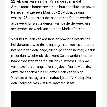
22 februari, wanneer het 75 jaar geleden is dat
Amerikaanse bommenwerpers hun dodelijke last boven
Nijmegen afwierpen. Maar ook 2 oktober, de dag
waarop 75 jaar eerder de mannen van Putten werden
afgevoerd. En wat te denken van de derde week van
september, de week van operatie Market Garden.
Voor het zuiden van ons land en provincie betekende
het de langverwachte bevrijding, maar voor het noorden
het begin van een lange, ellendige oorlogswinter, waarin
meer dan tweehonderdduizend Gelderlanders huis en
haard moesten verlaten. Via ons platform zullen we u
van deze herdenkingen verslag doen. Via de website,
onze facebookpagina en onze eigen kanalen op
Youtube en Instagram en natuurlijk op TV. Hierbij alvast
een voorproef van wat u te wachten staat: