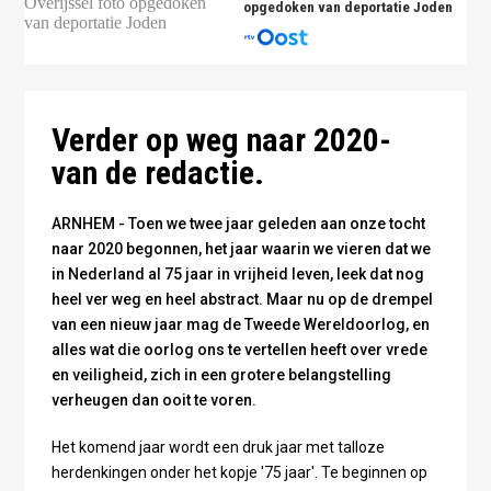
opgedoken van deportatie Joden
Verder op weg naar 2020-
van de redactie.
ARNHEM - Toen we twee jaar geleden aan onze tocht
naar 2020 begonnen, het jaar waarin we vieren dat we
in Nederland al 75 jaar in vrijheid leven, leek dat nog
heel ver weg en heel abstract. Maar nu op de drempel
van een nieuw jaar mag de Tweede Wereldoorlog, en
alles wat die oorlog ons te vertellen heeft over vrede
en veiligheid, zich in een grotere belangstelling
verheugen dan ooit te voren.
Het komend jaar wordt een druk jaar met talloze
herdenkingen onder het kopje '75 jaar'. Te beginnen op