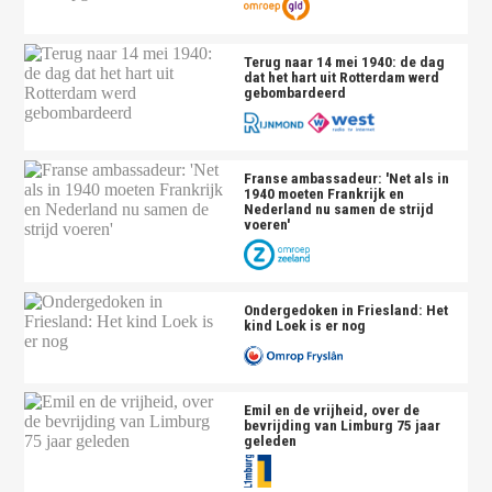
Terug naar 14 mei 1940: de dag
dat het hart uit Rotterdam werd
gebombardeerd
Franse ambassadeur: 'Net als in
1940 moeten Frankrijk en
Nederland nu samen de strijd
voeren'
Ondergedoken in Friesland: Het
kind Loek is er nog
Emil en de vrijheid, over de
bevrijding van Limburg 75 jaar
geleden