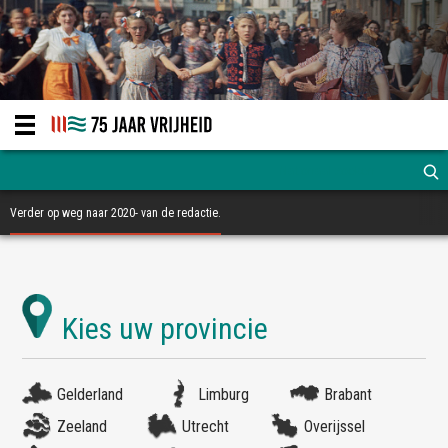
Verder op weg naar 2020- van de redactie.
Gelderland
Limburg
Brabant
Zeeland
Utrecht
Overijssel