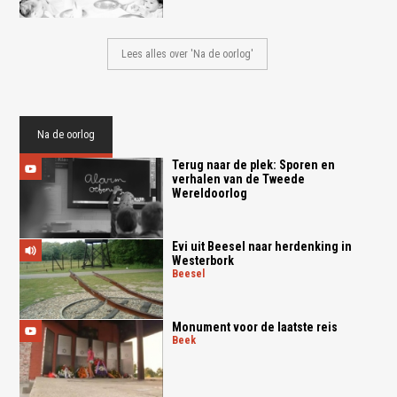
Lees alles over 'Na de oorlog'
Na de oorlog
Terug naar de plek: Sporen en
verhalen van de Tweede
Wereldoorlog
Evi uit Beesel naar herdenking in
Westerbork
beesel
Monument voor de laatste reis
beek