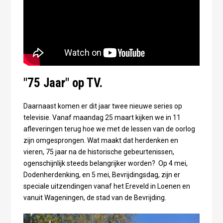
"75 Jaar" op TV.
Daarnaast komen er dit jaar twee nieuwe series op
televisie. Vanaf maandag 25 maart kijken we in 11
afleveringen terug hoe we met de lessen van de oorlog
zijn omgesprongen. Wat maakt dat herdenken en
vieren, 75 jaar na de historische gebeurtenissen,
ogenschijnlijk steeds belangrijker worden? Op 4 mei,
Dodenherdenking, en 5 mei, Bevrijdingsdag, zijn er
speciale uitzendingen vanaf het Ereveld in Loenen en
vanuit Wageningen, de stad van de Bevrijding.