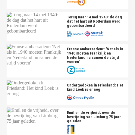
Terug naar 14 mei 1940: de dag
dat het hart uit Rotterdam werd
gebombardeerd
Franse ambassadeur: 'Net als in
1940 moeten Frankrijk en
Nederland nu samen de strijd
voeren'
Ondergedoken in Friesland: Het
kind Loek is er nog
Emil en de vrijheid, over de
bevrijding van Limburg 75 jaar
geleden