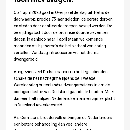
Op 1 april 2020 gaat in Overijssel de vlag uit. Het is de
dag waarop, precies 75 jaar geleden, de eerste dorpen
en steden door geallieerde troepen bevrijd werden. De
bevrijdingstocht door de provincie duurde zeventien
dagen. In aanloop naar 1 april staan we komende
maanden stil bij thema’s die het verhaal van oorlog
vertellen. Vandaag introduceren we het thema:
dwangarbeid.
Aangezien veel Duitse mannen in het leger dienden,
schakelde het naziregime tijdens de Tweede
Wereldoorlog buitenlandse dwangarbeiders in om de
oorlogsindustrie van Duitsland gaande te houden. Meer
dan een half miljoen Nederlandse mannen zijn verplicht
in Duitsland tewerkgesteld.
Als Germaans broedervolk ontvingen de Nederlanders
een betere behandeling dan veel andere