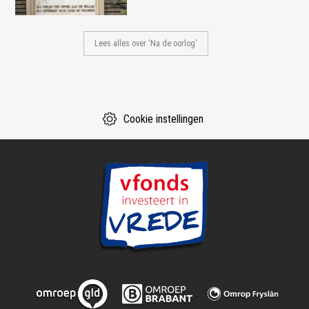
Lees alles over 'Na de oorlog'
Cookie instellingen