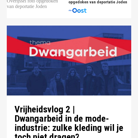
opgedoken van deportatie Joden
Vrijheidsvlog 2 |
Dwangarbeid in de mode-
industrie: zulke kleding wil je
toch niet dragen?