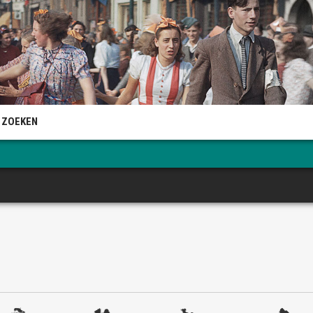
 ZOEKEN