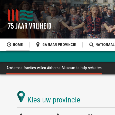
HOME
GA NAAR PROVINCIE
NATIONAAL
Arnhemse fracties willen Airborne Museum te hulp schieten