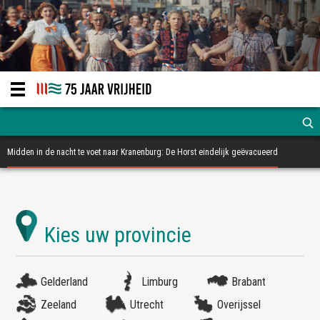
Midden in de nacht te voet naar Kranenburg: De Horst eindelijk geëvacueerd
Gelderland
Limburg
Brabant
Zeeland
Utrecht
Overijssel