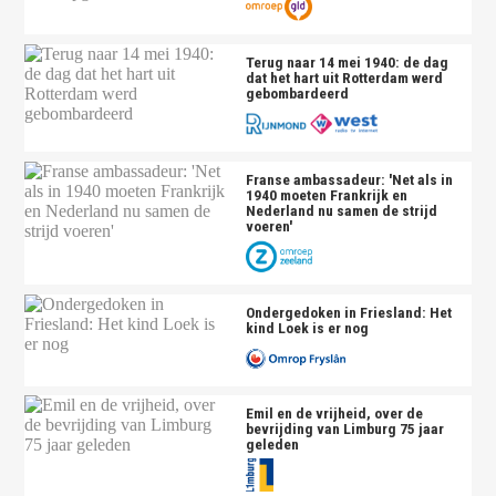
Terug naar 14 mei 1940: de dag
dat het hart uit Rotterdam werd
gebombardeerd
Franse ambassadeur: 'Net als in
1940 moeten Frankrijk en
Nederland nu samen de strijd
voeren'
Ondergedoken in Friesland: Het
kind Loek is er nog
Emil en de vrijheid, over de
bevrijding van Limburg 75 jaar
geleden