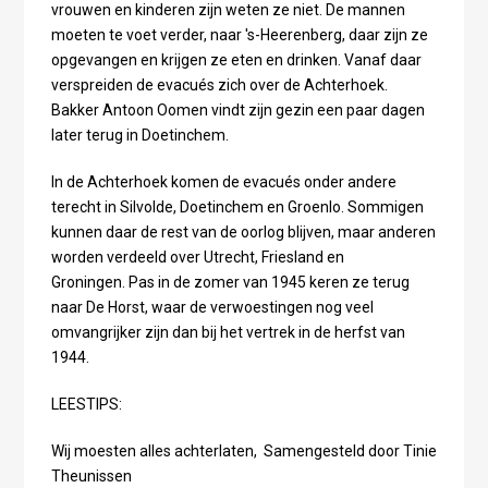
vrouwen en kinderen zijn weten ze niet. De mannen
moeten te voet verder, naar 's-Heerenberg, daar zijn ze
opgevangen en krijgen ze eten en drinken. Vanaf daar
verspreiden de evacués zich over de Achterhoek.
Bakker Antoon Oomen vindt zijn gezin een paar dagen
later terug in Doetinchem.
In de Achterhoek komen de evacués onder andere
terecht in Silvolde, Doetinchem en Groenlo. Sommigen
kunnen daar de rest van de oorlog blijven, maar anderen
worden verdeeld over Utrecht, Friesland en
Groningen. Pas in de zomer van 1945 keren ze terug
naar De Horst, waar de verwoestingen nog veel
omvangrijker zijn dan bij het vertrek in de herfst van
1944.
LEESTIPS:
Wij moesten alles achterlaten, Samengesteld door Tinie
Theunissen