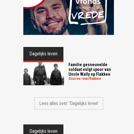
Dagelijks leven
Familie gesneuvelde
soldaat volgt spoor van
Uncle Wally op Flakkee
goeree-overflakkee
Lees alles over 'Dagelijks leven'
Dagelijks leven