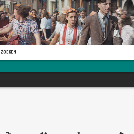
 ZOEKEN