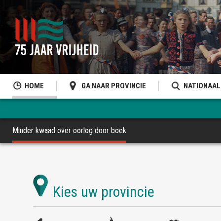
HOME
GA NAAR PROVINCIE
NATIONAAL
Minder kwaad over oorlog door boek