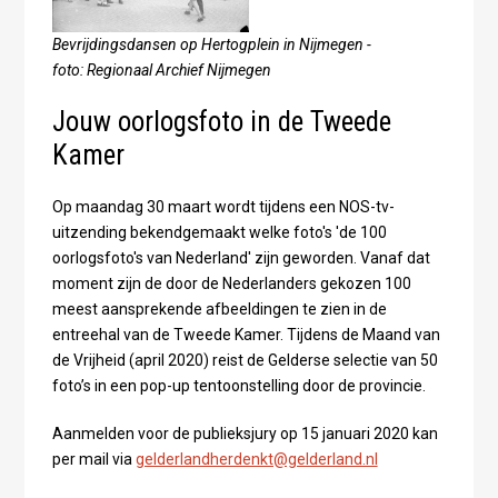
Bevrijdingsdansen op Hertogplein in Nijmegen -
foto: Regionaal Archief Nijmegen
Jouw oorlogsfoto in de Tweede
Kamer
Op maandag 30 maart wordt tijdens een NOS-tv-
uitzending bekendgemaakt welke foto's 'de 100
oorlogsfoto's van Nederland' zijn geworden. Vanaf dat
moment zijn de door de Nederlanders gekozen 100
meest aansprekende afbeeldingen te zien in de
entreehal van de Tweede Kamer. Tijdens de Maand van
de Vrijheid (april 2020) reist de Gelderse selectie van 50
foto’s in een pop-up tentoonstelling door de provincie.
Aanmelden voor de publieksjury op 15 januari 2020 kan
per mail via
gelderlandherdenkt@gelderland.nl