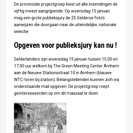
De provinciale projectgroep kiest uit alle inzendingen de
vijftig meest aangrijpende. Op woensdag 15 januari
mag een grote publieksjury de 25 Gelderse foto's
aanwijzen die doorgaan naar de uiteindelijke, nationale
selectie.
Opgeven voor publieksjury kan nu !
Gelderlanders zijn woensdag 15 januari tussen 15.00 en
17.00 uur welkom bij The Green Meeting Center Arnhem
aan de Nieuwe Stationsstraat 10 in Arnhem (blauwe
WTC-toren bij station). Belangstellenden kunnen zich via
onderstaande mail opgeven. De projectgroep roept
geïnteresseerden op om dit massaal te doen.