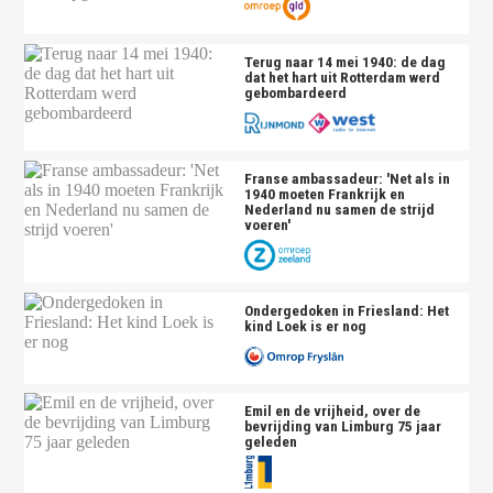
Terug naar 14 mei 1940: de dag
dat het hart uit Rotterdam werd
gebombardeerd
Franse ambassadeur: 'Net als in
1940 moeten Frankrijk en
Nederland nu samen de strijd
voeren'
Ondergedoken in Friesland: Het
kind Loek is er nog
Emil en de vrijheid, over de
bevrijding van Limburg 75 jaar
geleden