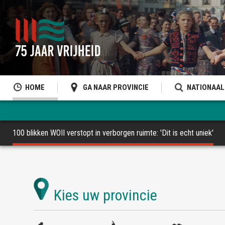
HOME
GA NAAR PROVINCIE
NATIONAAL
100 blikken WOII verstopt in verborgen ruimte: 'Dit is echt uniek'