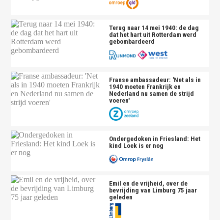
Terug naar 14 mei 1940: de dag
dat het hart uit Rotterdam werd
gebombardeerd
Franse ambassadeur: 'Net als in
1940 moeten Frankrijk en
Nederland nu samen de strijd
voeren'
Ondergedoken in Friesland: Het
kind Loek is er nog
Emil en de vrijheid, over de
bevrijding van Limburg 75 jaar
geleden