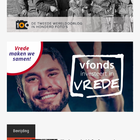
Bevrijding