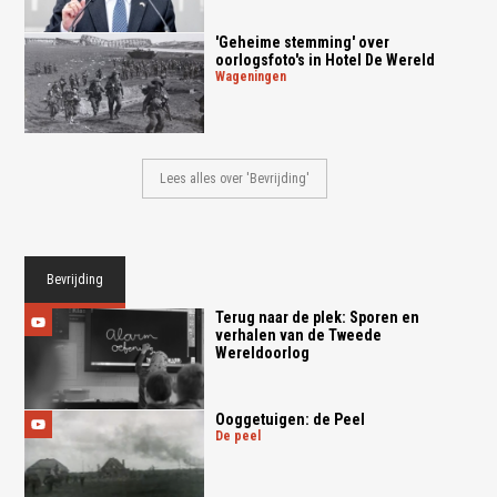
'Geheime stemming' over
oorlogsfoto's in Hotel De Wereld
wageningen
Lees alles over 'Bevrijding'
Bevrijding
Terug naar de plek: Sporen en
verhalen van de Tweede
Wereldoorlog
Ooggetuigen: de Peel
de peel