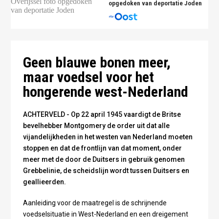
opgedoken van deportatie Joden
Operatie Manna - publiek domein
Geen blauwe bonen meer,
maar voedsel voor het
hongerende west-Nederland
ACHTERVELD - Op 22 april 1945 vaardigt de Britse
bevelhebber Montgomery de order uit dat alle
vijandelijkheden in het westen van Nederland moeten
stoppen en dat de frontlijn van dat moment, onder
meer met de door de Duitsers in gebruik genomen
Grebbelinie, de scheidslijn wordt tussen Duitsers en
geallieerden.
Aanleiding voor de maatregel is de schrijnende
voedselsituatie in West-Nederland en een dreigement