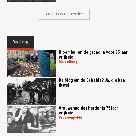
Lees alles over 'Bevrijding'
Bevrijding
Bloembollen de grond in voor 75 jaar
vrijheid
middelburg
De Slag om de Schelde? Ja, die ken
ik wel!
Vrouwenpolder herdenkt 75 jaar
vrijheid
vrouwenpolder