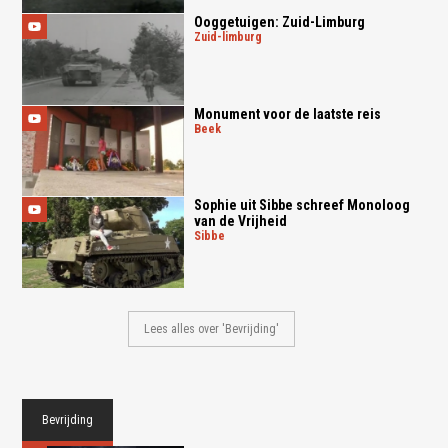
Ooggetuigen: Zuid-Limburg
zuid-limburg
Monument voor de laatste reis
beek
Sophie uit Sibbe schreef Monoloog
van de Vrijheid
sibbe
Lees alles over 'Bevrijding'
Bevrijding