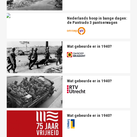
Nederlands hoop in bange dagen:
de Pantrado 3 pantserwagen
Wat gebeurde er in 1940?
Wat gebeurde er in 1940?
Wat gebeurde er in 1940?