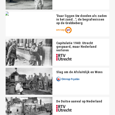
'Daar liggen Uw dooden als zaden
in het zand...'; de begrafenissen
op de Grebbeberg
Capitulatie 1940: Utrecht
gespaard, maar Nederland
verloren
Slag om de Afsluitdijk en Wons
De Duitse aanval op Nederland