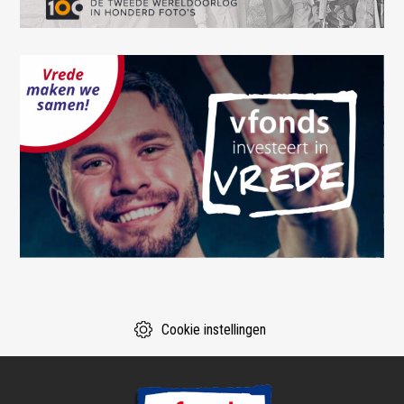
Cookie instellingen