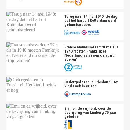
Terug naar 14 mei 1940: de dag
dat het hart uit Rotterdam werd
gebombardeerd
Franse ambassadeur: 'Net als in
1940 moeten Frankrijk en
Nederland nu samen de strijd
voeren'
Ondergedoken in Friesland: Het
kind Loek is er nog
Emil en de vrijheid, over de
bevrijding van Limburg 75 jaar
geleden