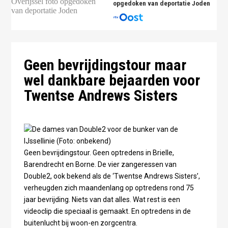
opgedoken van deportatie Joden
Geen bevrijdingstour maar
wel dankbare bejaarden voor
Twentse Andrews Sisters
Geen bevrijdingstour. Geen optredens in Brielle,
Barendrecht en Borne. De vier zangeressen van
Double2, ook bekend als de ‘Twentse Andrews Sisters’,
verheugden zich maandenlang op optredens rond 75
jaar bevrijding. Niets van dat alles. Wat rest is een
videoclip die speciaal is gemaakt. En optredens in de
buitenlucht bij woon-en zorgcentra.