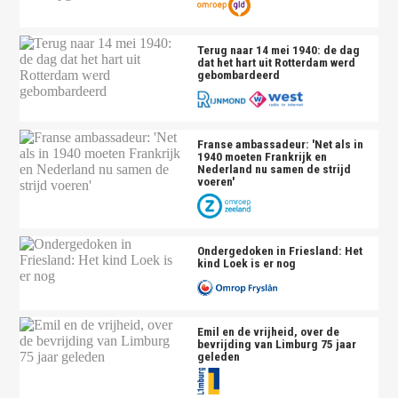
Terug naar 14 mei 1940: de dag
dat het hart uit Rotterdam werd
gebombardeerd
Franse ambassadeur: 'Net als in
1940 moeten Frankrijk en
Nederland nu samen de strijd
voeren'
Ondergedoken in Friesland: Het
kind Loek is er nog
Emil en de vrijheid, over de
bevrijding van Limburg 75 jaar
geleden