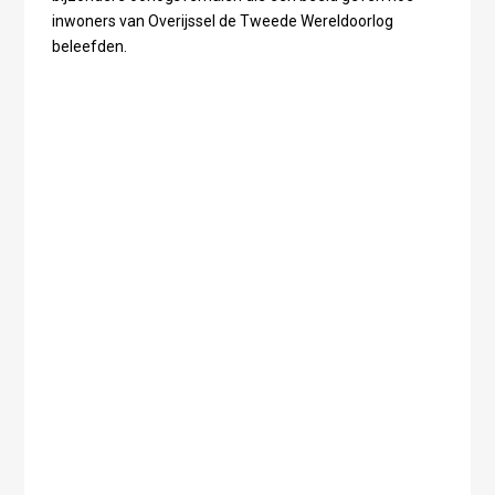
inwoners van Overijssel de Tweede Wereldoorlog
beleefden.