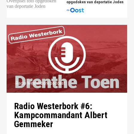
opgedoken van deportatie Joden
Radio Westerbork podcast
Radio Westerbork #6:
Kampcommandant Albert
Gemmeker