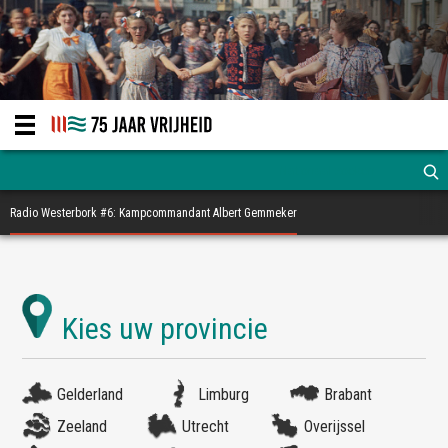
Radio Westerbork #6: Kampcommandant Albert Gemmeker
Gelderland
Limburg
Brabant
Zeeland
Utrecht
Overijssel