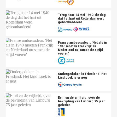
Terug naar 14 mei 1940: de dag
dat het hart uit Rotterdam werd
gebombardeerd
Franse ambassadeur: 'Net als in
1940 moeten Frankrijk en
Nederland nu samen de strijd
voeren'
Ondergedoken in Friesland: Het
kind Loek is er nog
Emil en de vrijheid, over de
bevrijding van Limburg 75 jaar
geleden