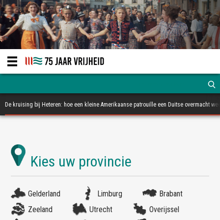
De kruising bij Heteren: hoe een kleine Amerikaanse patrouille een Duitse overmacht wee
Gelderland
Limburg
Brabant
Zeeland
Utrecht
Overijssel