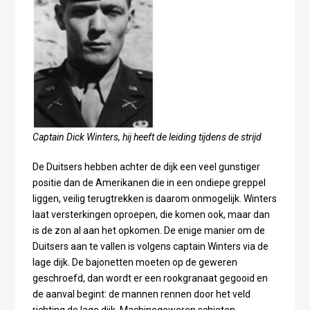
Captain Dick Winters, hij heeft de leiding tijdens de strijd
De Duitsers hebben achter de dijk een veel gunstiger
positie dan de Amerikanen die in een ondiepe greppel
liggen, veilig terugtrekken is daarom onmogelijk. Winters
laat versterkingen oproepen, die komen ook, maar dan
is de zon al aan het opkomen. De enige manier om de
Duitsers aan te vallen is volgens captain Winters via de
lage dijk. De bajonetten moeten op de geweren
geschroefd, dan wordt er een rookgranaat gegooid en
de aanval begint: de mannen rennen door het veld