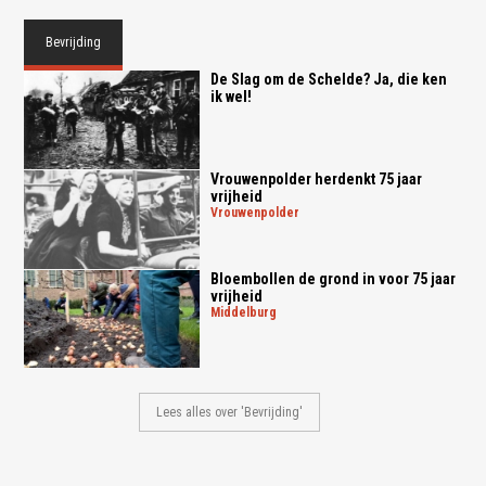
Bevrijding
De Slag om de Schelde? Ja, die ken
ik wel!
Vrouwenpolder herdenkt 75 jaar
vrijheid
vrouwenpolder
Bloembollen de grond in voor 75 jaar
vrijheid
middelburg
Lees alles over 'Bevrijding'