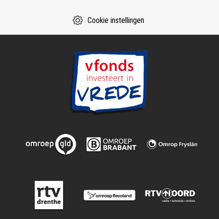
Cookie instellingen