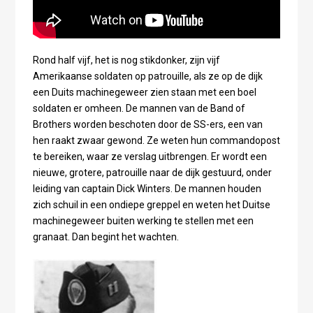
Rond half vijf, het is nog stikdonker, zijn vijf
Amerikaanse soldaten op patrouille, als ze op de dijk
een Duits machinegeweer zien staan met een boel
soldaten er omheen. De mannen van de Band of
Brothers worden beschoten door de SS-ers, een van
hen raakt zwaar gewond. Ze weten hun commandopost
te bereiken, waar ze verslag uitbrengen. Er wordt een
nieuwe, grotere, patrouille naar de dijk gestuurd, onder
leiding van captain Dick Winters. De mannen houden
zich schuil in een ondiepe greppel en weten het Duitse
machinegeweer buiten werking te stellen met een
granaat. Dan begint het wachten.