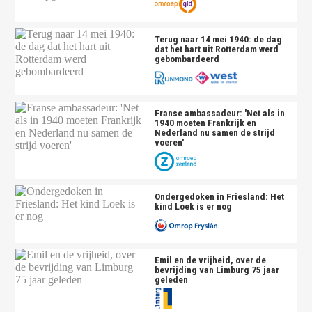
Terug naar 14 mei 1940: de dag
dat het hart uit Rotterdam werd
gebombardeerd
Franse ambassadeur: 'Net als in
1940 moeten Frankrijk en
Nederland nu samen de strijd
voeren'
Ondergedoken in Friesland: Het
kind Loek is er nog
Emil en de vrijheid, over de
bevrijding van Limburg 75 jaar
geleden